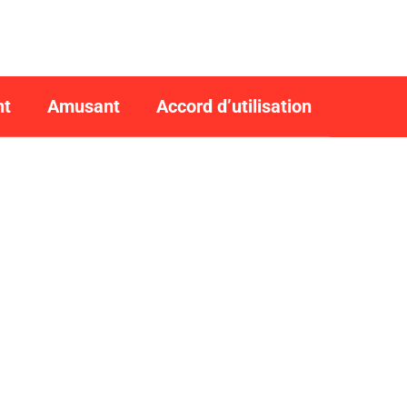
nt
Amusant
Accord d’utilisation