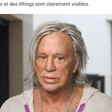
x et des liftings sont clairement visibles.