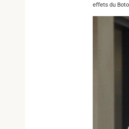
effets du Boto