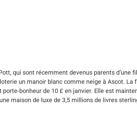
ott, qui sont récemment devenus parents d’une fil
 loterie un manoir blanc comme neige à Ascot. La
et porte-bonheur de 10 £ en janvier. Elle est mainte
’une maison de luxe de 3,5 millions de livres sterlin