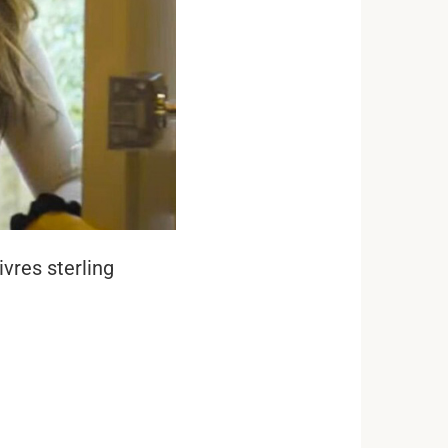
vres sterling