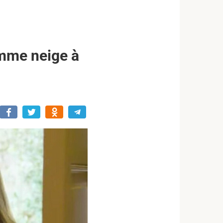
omme neige à