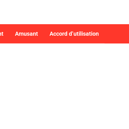
nt
Amusant
Accord d’utilisation