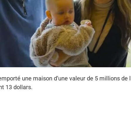
mporté une maison d’une valeur de 5 millions de li
t 13 dollars.