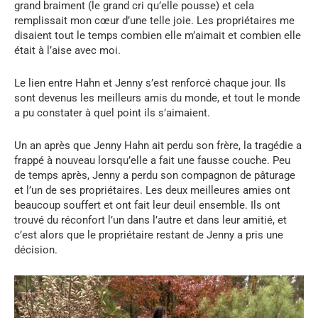
grand braiment (le grand cri qu’elle pousse) et cela
remplissait mon cœur d’une telle joie. Les propriétaires me
disaient tout le temps combien elle m’aimait et combien elle
était à l’aise avec moi.
Le lien entre Hahn et Jenny s’est renforcé chaque jour. Ils
sont devenus les meilleurs amis du monde, et tout le monde
a pu constater à quel point ils s’aimaient.
Un an après que Jenny Hahn ait perdu son frère, la tragédie a
frappé à nouveau lorsqu’elle a fait une fausse couche. Peu
de temps après, Jenny a perdu son compagnon de pâturage
et l’un de ses propriétaires. Les deux meilleures amies ont
beaucoup souffert et ont fait leur deuil ensemble. Ils ont
trouvé du réconfort l’un dans l’autre et dans leur amitié, et
c’est alors que le propriétaire restant de Jenny a pris une
décision.