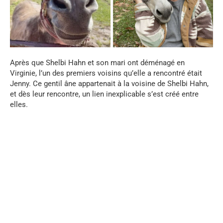
Après que Shelbi Hahn et son mari ont déménagé en
Virginie, l’un des premiers voisins qu’elle a rencontré était
Jenny. Ce gentil âne appartenait à la voisine de Shelbi Hahn,
et dès leur rencontre, un lien inexplicable s’est créé entre
elles.