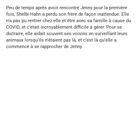
Peu de temps après avoir rencontré Jenny pour la première
fois, Shelbi Hahn a perdu son frère de façon inattendue. Elle
n’a pas pu rentrer chez elle et être avec sa famille à cause du
COVID, et c’était incroyablement difficile à gérer. Pour se
distraire, elle aidait souvent ses voisins en surveillant leurs
animaux lorsqu’ils n’étaient pas là, et c’est là qu’elle a
commencé à se rapprocher de Jenny.