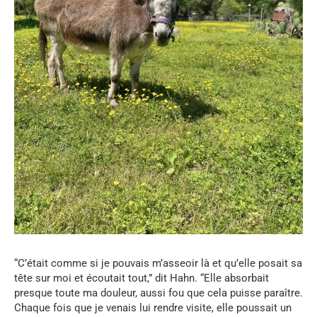
“C’était comme si je pouvais m’asseoir là et qu’elle posait sa
tête sur moi et écoutait tout,” dit Hahn. “Elle absorbait
presque toute ma douleur, aussi fou que cela puisse paraître.
Chaque fois que je venais lui rendre visite, elle poussait un