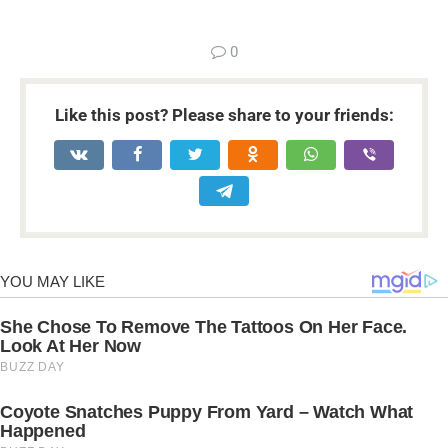
...
0
Like this post? Please share to your friends: