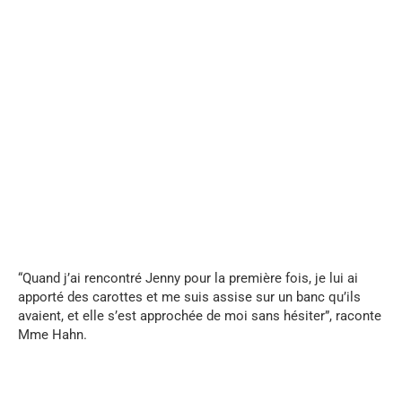
...
“Quand j’ai rencontré Jenny pour la première fois, je lui ai
apporté des carottes et me suis assise sur un banc qu’ils
avaient, et elle s’est approchée de moi sans hésiter”, raconte
Mme Hahn.