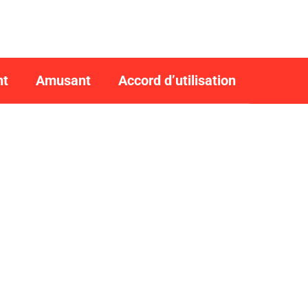
nt
Amusant
Accord d’utilisation