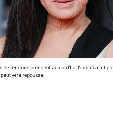
s de femmes prennent aujourd’hui l’initiative et pr
 peut être repoussé.