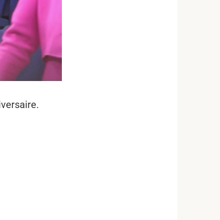
versaire.