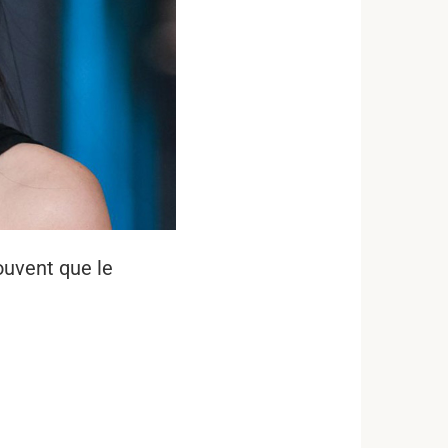
ouvent que le