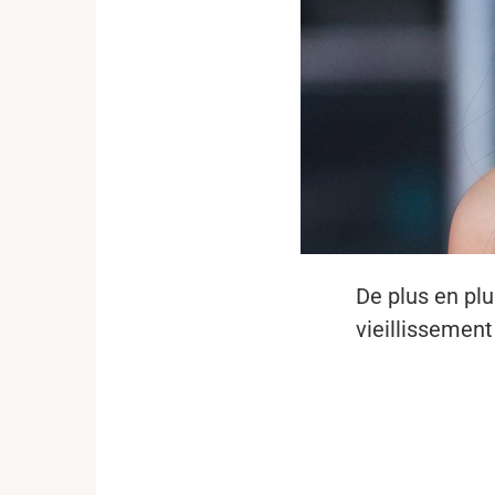
De plus en plu
vieillissement