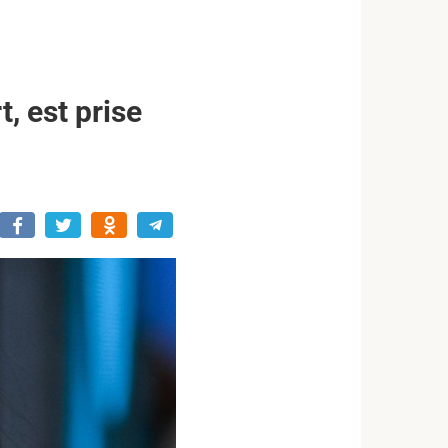
, est prise