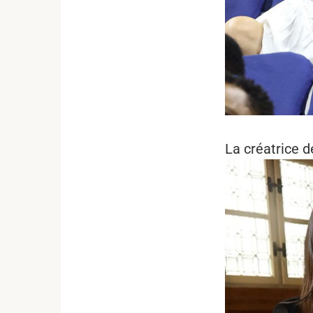
La créatrice 