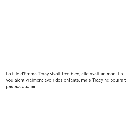
...
La fille d’Emma Tracy vivait très bien, elle avait un mari. Ils
voulaient vraiment avoir des enfants, mais Tracy ne pourrait
pas accoucher.