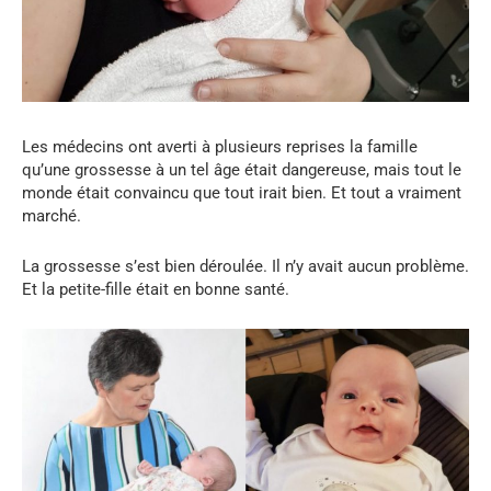
Les médecins ont averti à plusieurs reprises la famille
qu’une grossesse à un tel âge était dangereuse, mais tout le
monde était convaincu que tout irait bien. Et tout a vraiment
marché.
La grossesse s’est bien déroulée. Il n’y avait aucun problème.
Et la petite-fille était en bonne santé.