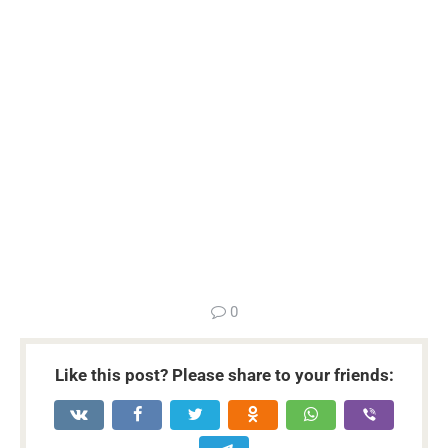
...
0
Like this post? Please share to your friends: