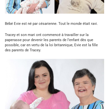
Bébé Evie est né par césarienne. Tout le monde était ravi.
Tracey et son mari ont commencé à travailler sur la
paperasse pour devenir les parents de l’enfant dès que
possible, car en vertu de la loi britannique, Evie est la fille
des parents de Tracey.