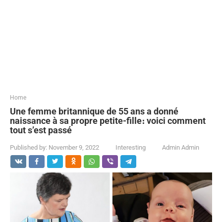
...
Home
Une femme britannique de 55 ans a donné
naissance à sa propre petite-fille։ voici comment
tout s’est passé
Published by:
November 9, 2022
Interesting
Admin Admin