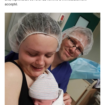
accepté.