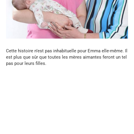
Cette histoire n’est pas inhabituelle pour Emma elle-même. Il
est plus que sûr que toutes les mères aimantes feront un tel
pas pour leurs filles.