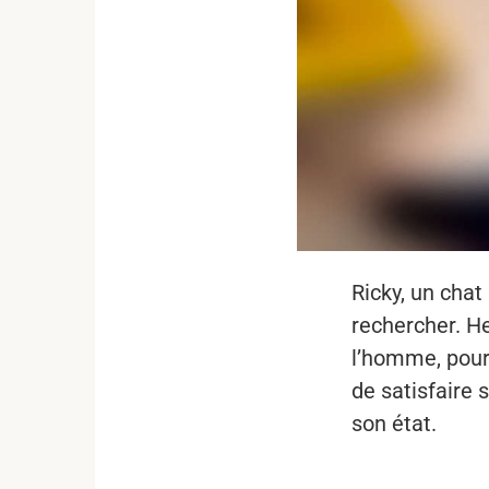
Ricky, un chat
rechercher. He
l’homme, pour
de satisfaire 
son état.