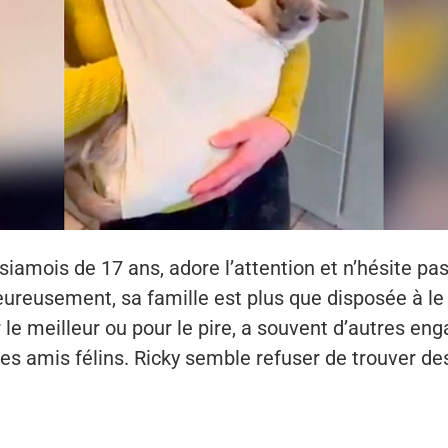
 siamois de 17 ans, adore l’attention et n’hésite pas
ureusement, sa famille est plus que disposée à le 
 le meilleur ou pour le pire, a souvent d’autres e
ses amis félins. Ricky semble refuser de trouver d