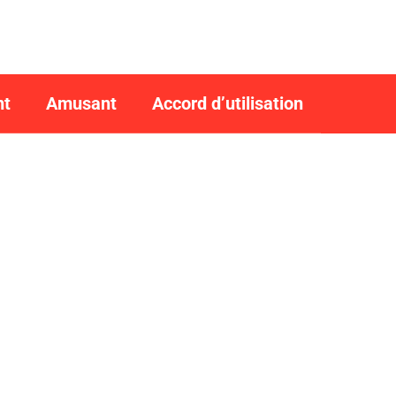
nt
Amusant
Accord d’utilisation