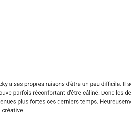
ky a ses propres raisons d’être un peu difficile. Il 
trouve parfois réconfortant d’être câliné. Donc les
venues plus fortes ces derniers temps. Heureuseme
 créative.