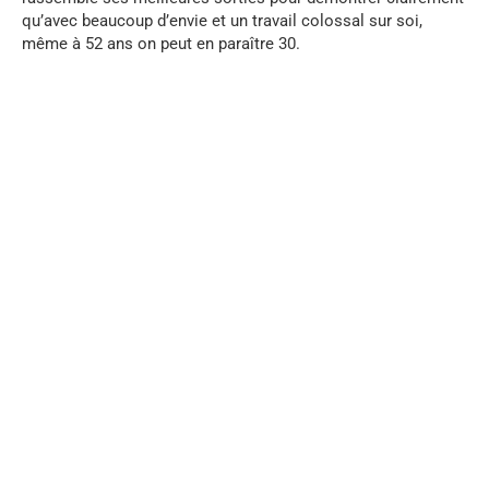
qu’avec beaucoup d’envie et un travail colossal sur soi,
même à 52 ans on peut en paraître 30.