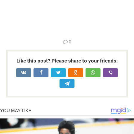
...
0
Like this post? Please share to your friends: