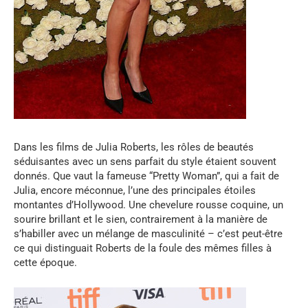
Dans les films de Julia Roberts, les rôles de beautés
séduisantes avec un sens parfait du style étaient souvent
donnés. Que vaut la fameuse “Pretty Woman”, qui a fait de
Julia, encore méconnue, l’une des principales étoiles
montantes d’Hollywood. Une chevelure rousse coquine, un
sourire brillant et le sien, contrairement à la manière de
s’habiller avec un mélange de masculinité – c’est peut-être
ce qui distinguait Roberts de la foule des mêmes filles à
cette époque.