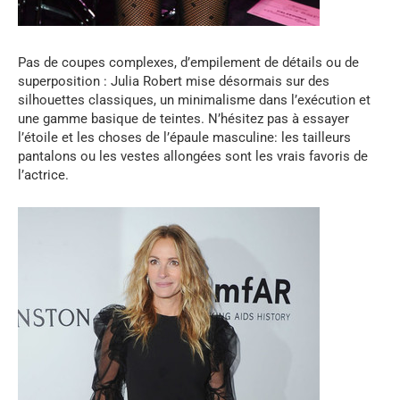
Pas de coupes complexes, d’empilement de détails ou de
superposition : Julia Robert mise désormais sur des
silhouettes classiques, un minimalisme dans l’exécution et
une gamme basique de teintes. N’hésitez pas à essayer
l’étoile et les choses de l’épaule masculine: les tailleurs
pantalons ou les vestes allongées sont les vrais favoris de
l’actrice.