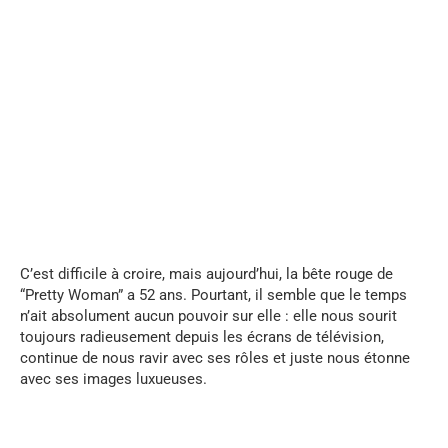
...
C’est difficile à croire, mais aujourd’hui, la bête rouge de
“Pretty Woman” a 52 ans. Pourtant, il semble que le temps
n’ait absolument aucun pouvoir sur elle : elle nous sourit
toujours radieusement depuis les écrans de télévision,
continue de nous ravir avec ses rôles et juste nous étonne
avec ses images luxueuses.