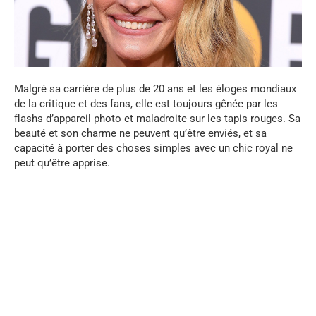
Malgré sa carrière de plus de 20 ans et les éloges mondiaux
de la critique et des fans, elle est toujours gênée par les
flashs d’appareil photo et maladroite sur les tapis rouges. Sa
beauté et son charme ne peuvent qu’être enviés, et sa
capacité à porter des choses simples avec un chic royal ne
peut qu’être apprise.