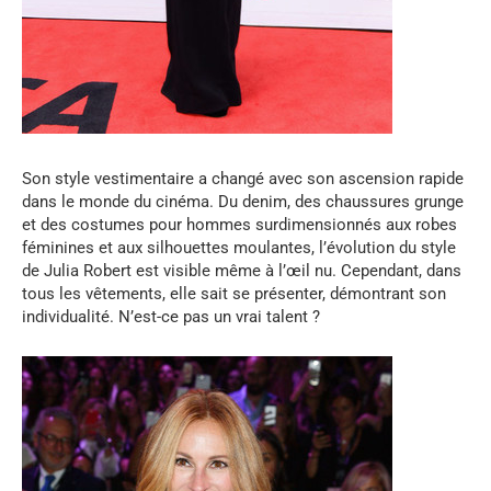
Son style vestimentaire a changé avec son ascension rapide
dans le monde du cinéma. Du denim, des chaussures grunge
et des costumes pour hommes surdimensionnés aux robes
féminines et aux silhouettes moulantes, l’évolution du style
de Julia Robert est visible même à l’œil nu. Cependant, dans
tous les vêtements, elle sait se présenter, démontrant son
individualité. N’est-ce pas un vrai talent ?