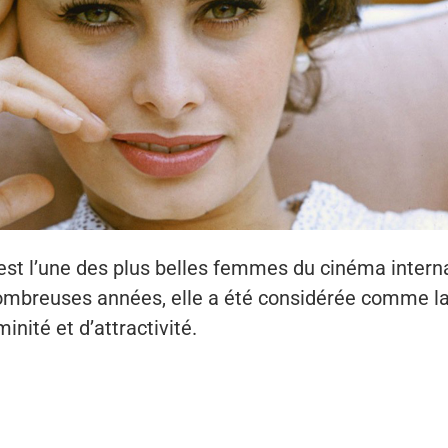
est l’une des plus belles femmes du cinéma intern
mbreuses années, elle a été considérée comme l
inité et d’attractivité.