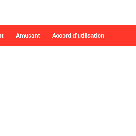
nt
Amusant
Accord d’utilisation