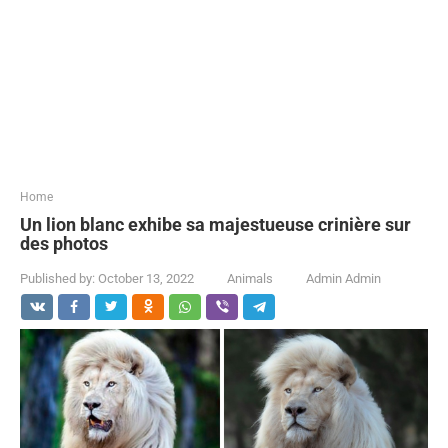
...
Home
Un lion blanc exhibe sa majestueuse crinière sur
des photos
Published by:
October 13, 2022
Animals
Admin Admin