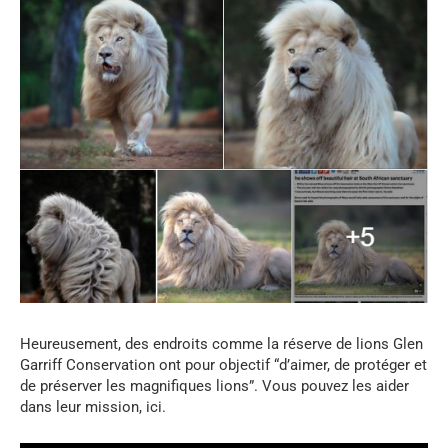
Heureusement, des endroits comme la réserve de lions Glen
Garriff Conservation ont pour objectif “d’aimer, de protéger et
de préserver les magnifiques lions”. Vous pouvez les aider
dans leur mission, ici.