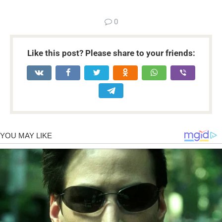
0
Like this post? Please share to your friends: