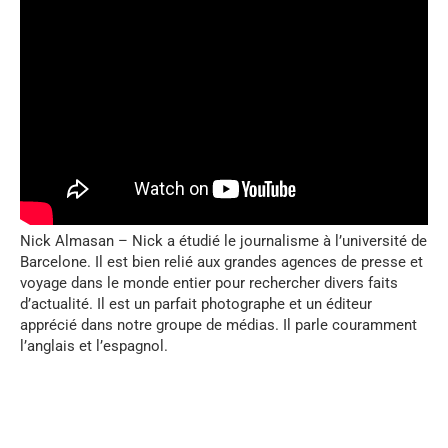
Nick Almasan – Nick a étudié le journalisme à l’université de
Barcelone. Il est bien relié aux grandes agences de presse et
voyage dans le monde entier pour rechercher divers faits
d’actualité. Il est un parfait photographe et un éditeur
apprécié dans notre groupe de médias. Il parle couramment
l’anglais et l’espagnol.