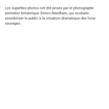
Les superbes photos ont été prises par le photographe
animalier britannique Simon Needham, qui souhaite
sensibiliser le public à la situation dramatique des lions
sauvages.