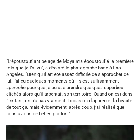
...
“L’époustouflant pelage de Moya m’a époustouflé la première
fois que je l’ai vu”, a déclaré le photographe basé à Los
Angeles. “Bien qu’il ait été assez difficile de s’approcher de
lui, j’ai eu quelques moments où il s’est suffisamment
approché pour que je puisse prendre quelques superbes
clichés alors qu’il arpentait son territoire. Quand on est dans
l’instant, on n’a pas vraiment l’occasion d’apprécier la beauté
de tout ça, mais évidemment, après coup, j’ai réalisé que
nous avions de belles photos.”