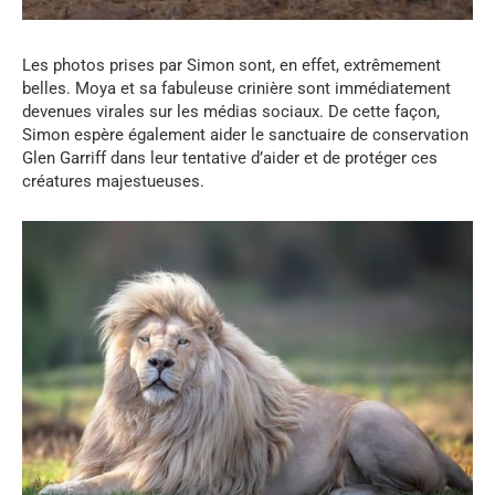
Les photos prises par Simon sont, en effet, extrêmement
belles. Moya et sa fabuleuse crinière sont immédiatement
devenues virales sur les médias sociaux. De cette façon,
Simon espère également aider le sanctuaire de conservation
Glen Garriff dans leur tentative d’aider et de protéger ces
créatures majestueuses.