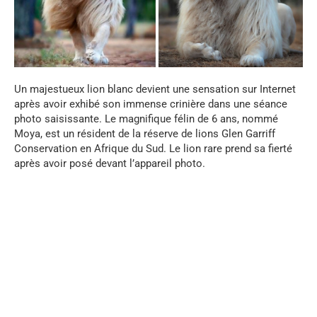
Un majestueux lion blanc devient une sensation sur Internet
après avoir exhibé son immense crinière dans une séance
photo saisissante. Le magnifique félin de 6 ans, nommé
Moya, est un résident de la réserve de lions Glen Garriff
Conservation en Afrique du Sud. Le lion rare prend sa fierté
après avoir posé devant l’appareil photo.