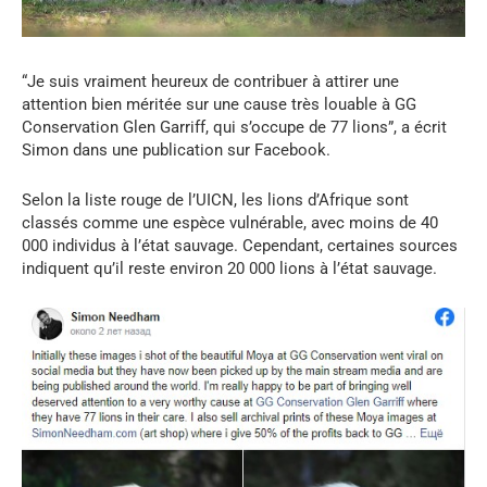
“Je suis vraiment heureux de contribuer à attirer une
attention bien méritée sur une cause très louable à GG
Conservation Glen Garriff, qui s’occupe de 77 lions”, a écrit
Simon dans une publication sur Facebook.
Selon la liste rouge de l’UICN, les lions d’Afrique sont
classés comme une espèce vulnérable, avec moins de 40
000 individus à l’état sauvage. Cependant, certaines sources
indiquent qu’il reste environ 20 000 lions à l’état sauvage.