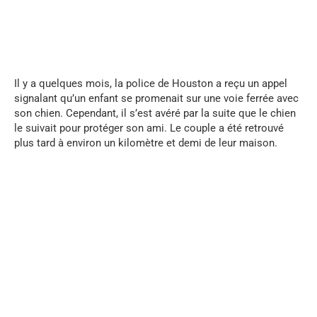
...
Il y a quelques mois, la police de Houston a reçu un appel
signalant qu’un enfant se promenait sur une voie ferrée avec
son chien. Cependant, il s’est avéré par la suite que le chien
le suivait pour protéger son ami. Le couple a été retrouvé
plus tard à environ un kilomètre et demi de leur maison.