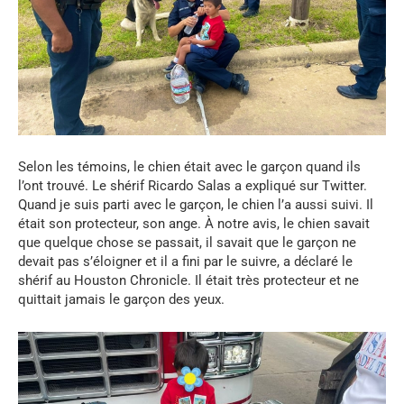
Selon les témoins, le chien était avec le garçon quand ils
l’ont trouvé. Le shérif Ricardo Salas a expliqué sur Twitter.
Quand je suis parti avec le garçon, le chien l’a aussi suivi. Il
était son protecteur, son ange. À notre avis, le chien savait
que quelque chose se passait, il savait que le garçon ne
devait pas s’éloigner et il a fini par le suivre, a déclaré le
shérif au Houston Chronicle. Il était très protecteur et ne
quittait jamais le garçon des yeux.