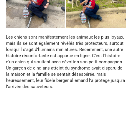
Les chiens sont manifestement les animaux les plus loyaux,
mais ils se sont également révélés très protecteurs, surtout
lorsqu’il s’agit d’humains miniatures. Récemment, une autre
histoire réconfortante est apparue en ligne. C’est l’histoire
d’un chien qui soutient avec dévotion son petit compagnon.
Un garçon de cinq ans atteint du syndrome avait disparu de
la maison et la famille se sentait désespérée, mais
heureusement, leur fidèle berger allemand l’a protégé jusqu’à
l’arrivée des sauveteurs.