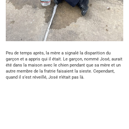
Peu de temps après, la mère a signalé la disparition du
garçon et a appris qui il était. Le garçon, nommé José, aurait
été dans la maison avec le chien pendant que sa mère et un
autre membre de la fratrie faisaient la sieste. Cependant,
quand il s’est réveillé, José n’était pas là.