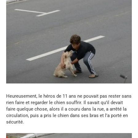
Heureusement, le héros de 11 ans ne pouvait pas rester sans
rien faire et regarder le chien souffrir. Il savait qu’il devait
faire quelque chose, alors il a couru dans la rue, a arrêté la
circulation, puis a pris le chien dans ses bras et l’a porté en
sécurité.