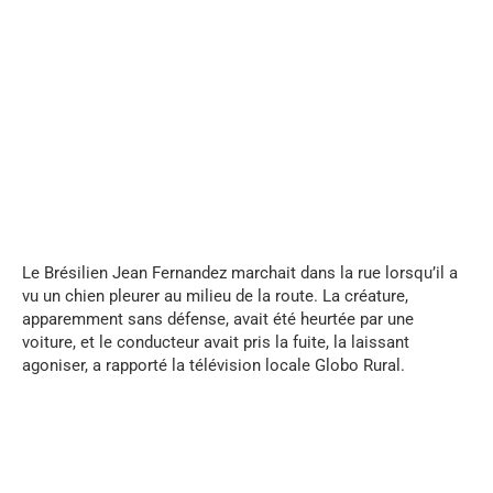
...
Le Brésilien Jean Fernandez marchait dans la rue lorsqu’il a
vu un chien pleurer au milieu de la route. La créature,
apparemment sans défense, avait été heurtée par une
voiture, et le conducteur avait pris la fuite, la laissant
agoniser, a rapporté la télévision locale Globo Rural.