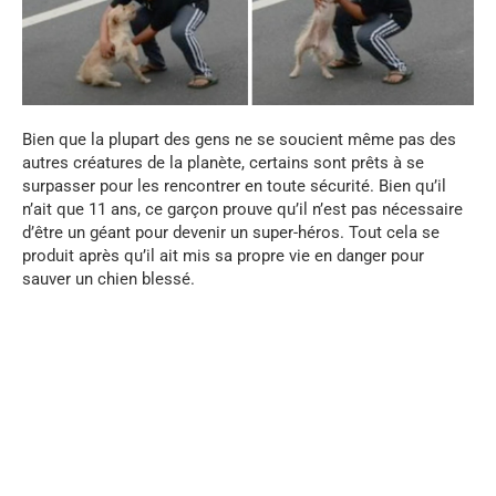
Bien que la plupart des gens ne se soucient même pas des
autres créatures de la planète, certains sont prêts à se
surpasser pour les rencontrer en toute sécurité. Bien qu’il
n’ait que 11 ans, ce garçon prouve qu’il n’est pas nécessaire
d’être un géant pour devenir un super-héros. Tout cela se
produit après qu’il ait mis sa propre vie en danger pour
sauver un chien blessé.