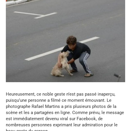
Heureusement, ce noble geste n’est pas passé inaperçu,
puisqu’une personne a filmé ce moment émouvant. Le
photographe Rafael Martins a pris plusieurs photos de la
scène et les a partagées en ligne. Comme prévu, le message
est immédiatement devenu viral sur Facebook, de
nombreuses personnes exprimant leur admiration pour le