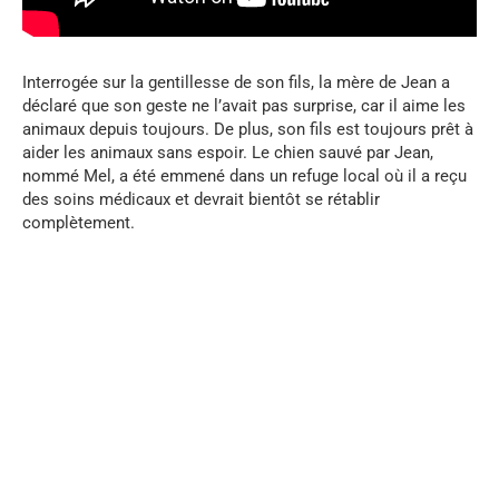
Interrogée sur la gentillesse de son fils, la mère de Jean a
déclaré que son geste ne l’avait pas surprise, car il aime les
animaux depuis toujours. De plus, son fils est toujours prêt à
aider les animaux sans espoir. Le chien sauvé par Jean,
nommé Mel, a été emmené dans un refuge local où il a reçu
des soins médicaux et devrait bientôt se rétablir
complètement.