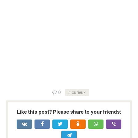
...
0
curieux
Like this post? Please share to your friends: