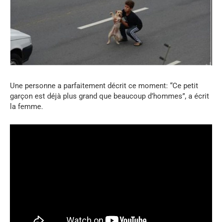
Une personne a parfaitement décrit ce moment: “Ce petit
garçon est déjà plus grand que beaucoup d’hommes”, a écrit
la femme.