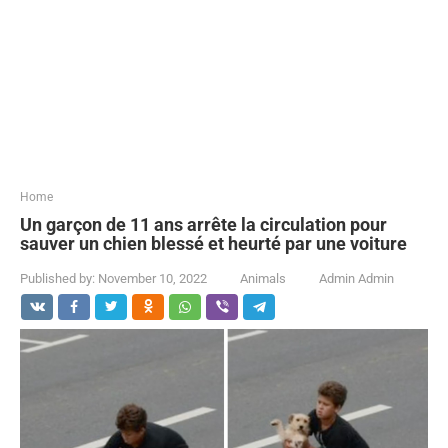
...
Home
Un garçon de 11 ans arrête la circulation pour
sauver un chien blessé et heurté par une voiture
Published by:
November 10, 2022
Animals
Admin Admin