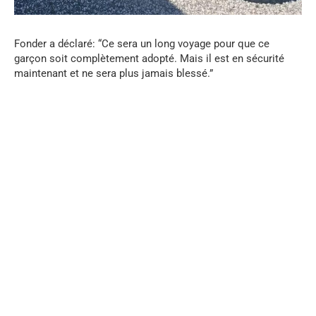
Fonder a déclaré: “Ce sera un long voyage pour que ce
garçon soit complètement adopté. Mais il est en sécurité
maintenant et ne sera plus jamais blessé.”