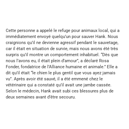
...
Cette personne a appelé le refuge pour animaux local, qui a
immédiatement envoyé quelqu’un pour sauver Hank. Nous
craignions qu’il ne devienne agressif pendant le sauvetage,
car il était en situation de survie, mais nous avons été très
surpris qu’il montre un comportement inhabituel. “Dès que
nous l’avons eu, il était plein d’amour”, a déclaré Rosa
Fonder, fondatrice de l’Alliance humaine et animale.” Elle a
dit qu’il était “le chien le plus gentil que vous ayez jamais
vu”. Après avoir été sauvé, il a été emmené chez le
vétérinaire qui a constaté qu’il avait une jambe cassée.
Selon le médecin, Hank avait subi ces blessures plus de
deux semaines avant d’être secouru.