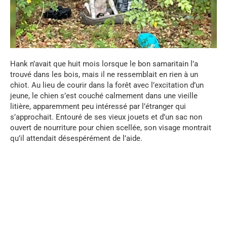
Hank n’avait que huit mois lorsque le bon samaritain l’a
trouvé dans les bois, mais il ne ressemblait en rien à un
chiot. Au lieu de courir dans la forêt avec l’excitation d’un
jeune, le chien s’est couché calmement dans une vieille
litière, apparemment peu intéressé par l’étranger qui
s’approchait. Entouré de ses vieux jouets et d’un sac non
ouvert de nourriture pour chien scellée, son visage montrait
qu’il attendait désespérément de l’aide.