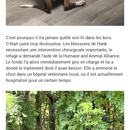
C’est pourquoi il n’a jamais quitté son lit dans les bois.
C’était juste trop douloureux. Les blessures de Hank
nécessitant une intervention chirurgicale importante, le
refuge a demandé l’aide de la Humane and Animal Alliance.
Le fonds l’a alors immédiatement pris en charge et lui a
donné le traitement dont il avait besoin. Elle a emmené le
chiot dans un hôpital vétérinaire local, où il est actuellement
hospitalisé pour un certain temps.