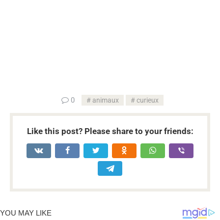
...
0
animaux
curieux
Like this post? Please share to your friends: