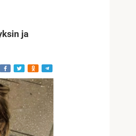
yksin ja