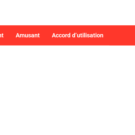
nt
Amusant
Accord d’utilisation