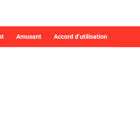
nt
Amusant
Accord d’utilisation