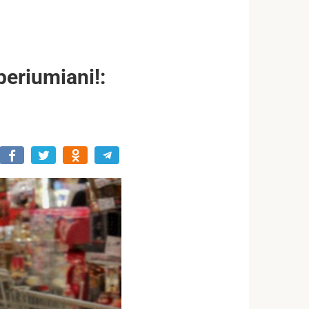
eriumiani!: