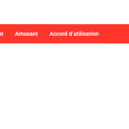
nt
Amusant
Accord d’utilisation