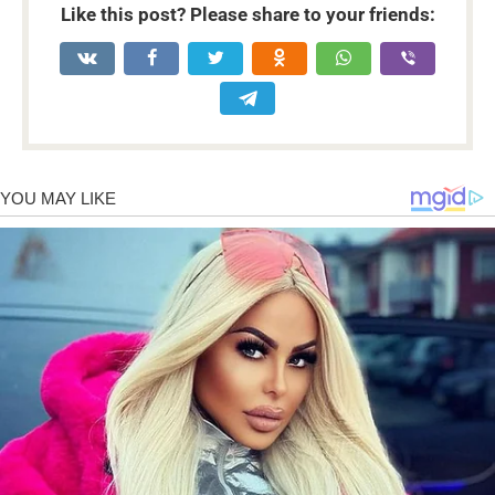
Like this post? Please share to your friends: