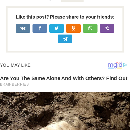
Like this post? Please share to your friends: