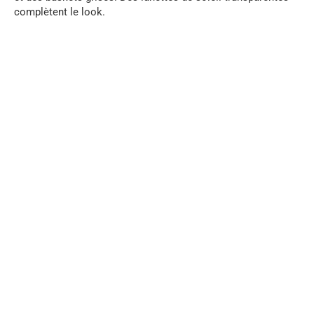
complètent le look.