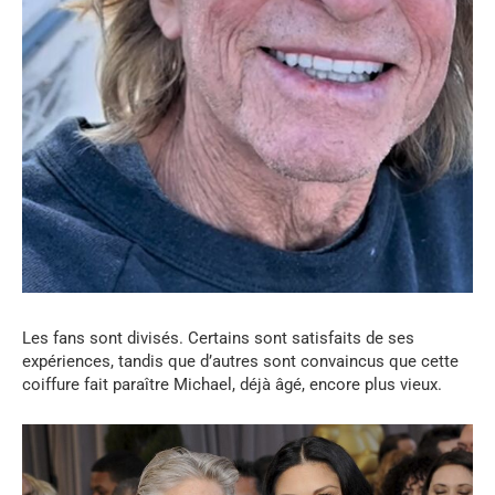
Les fans sont divisés. Certains sont satisfaits de ses
expériences, tandis que d’autres sont convaincus que cette
coiffure fait paraître Michael, déjà âgé, encore plus vieux.