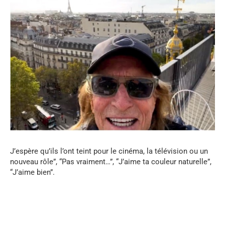
J’espère qu’ils l’ont teint pour le cinéma, la télévision ou un
nouveau rôle”, “Pas vraiment…”, “J’aime ta couleur naturelle”,
“J’aime bien”.