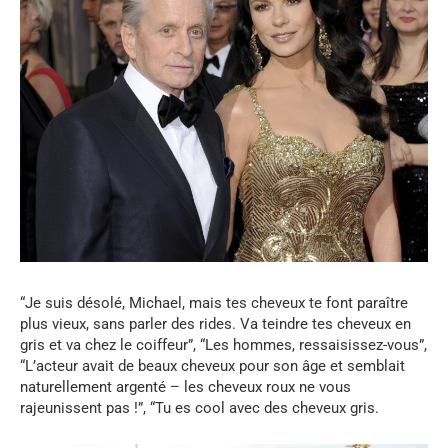
“Je suis désolé, Michael, mais tes cheveux te font paraître
plus vieux, sans parler des rides. Va teindre tes cheveux en
gris et va chez le coiffeur”, “Les hommes, ressaisissez-vous”,
“L’acteur avait de beaux cheveux pour son âge et semblait
naturellement argenté – les cheveux roux ne vous
rajeunissent pas !”, “Tu es cool avec des cheveux gris.