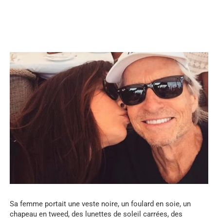
...
Sa femme portait une veste noire, un foulard en soie, un
chapeau en tweed, des lunettes de soleil carrées, des