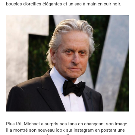
boucles d’oreilles élégantes et un sac à main en cuir noir.
Plus tôt, Michael a surpris ses fans en changeant son image.
Il a montré son nouveau look sur Instagram en postant une