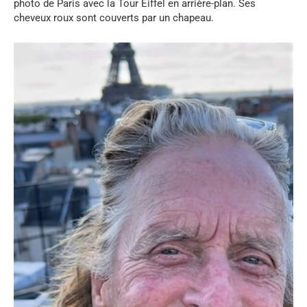
photo de Paris avec la Tour Eiffel en arrière-plan. Ses
cheveux roux sont couverts par un chapeau.