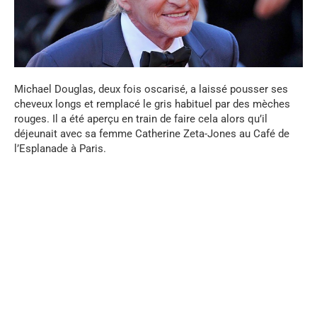
Michael Douglas, deux fois oscarisé, a laissé pousser ses
cheveux longs et remplacé le gris habituel par des mèches
rouges. Il a été aperçu en train de faire cela alors qu’il
déjeunait avec sa femme Catherine Zeta-Jones au Café de
l’Esplanade à Paris.