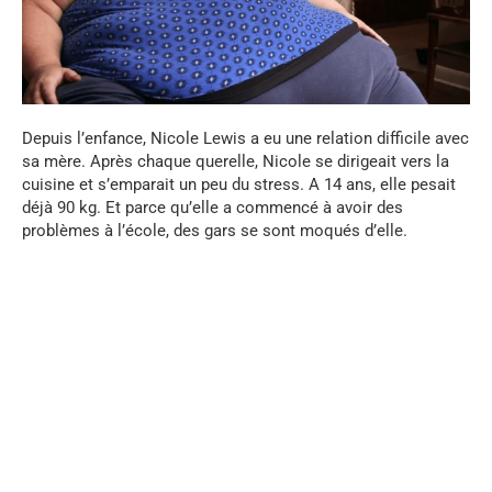
Depuis l’enfance, Nicole Lewis a eu une relation difficile avec
sa mère. Après chaque querelle, Nicole se dirigeait vers la
cuisine et s’emparait un peu du stress. A 14 ans, elle pesait
déjà 90 kg. Et parce qu’elle a commencé à avoir des
problèmes à l’école, des gars se sont moqués d’elle.