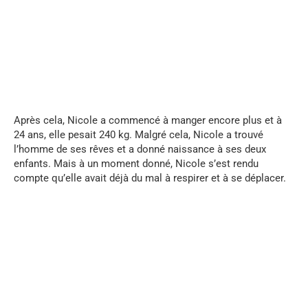
...
Après cela, Nicole a commencé à manger encore plus et à
24 ans, elle pesait 240 kg. Malgré cela, Nicole a trouvé
l’homme de ses rêves et a donné naissance à ses deux
enfants. Mais à un moment donné, Nicole s’est rendu
compte qu’elle avait déjà du mal à respirer et à se déplacer.