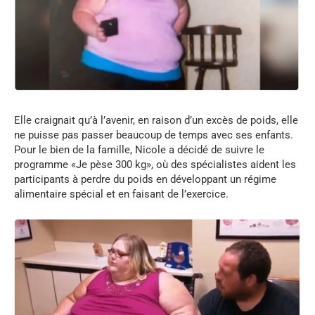
Elle craignait qu’à l’avenir, en raison d’un excès de poids, elle
ne puisse pas passer beaucoup de temps avec ses enfants.
Pour le bien de la famille, Nicole a décidé de suivre le
programme «Je pèse 300 kg», où des spécialistes aident les
participants à perdre du poids en développant un régime
alimentaire spécial et en faisant de l’exercice.