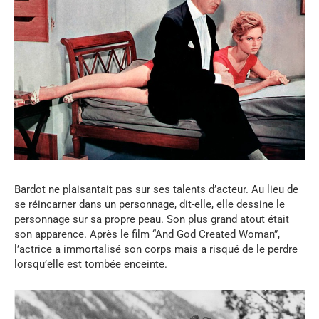
Bardot ne plaisantait pas sur ses talents d’acteur. Au lieu de
se réincarner dans un personnage, dit-elle, elle dessine le
personnage sur sa propre peau. Son plus grand atout était
son apparence. Après le film “And God Created Woman”,
l’actrice a immortalisé son corps mais a risqué de le perdre
lorsqu’elle est tombée enceinte.