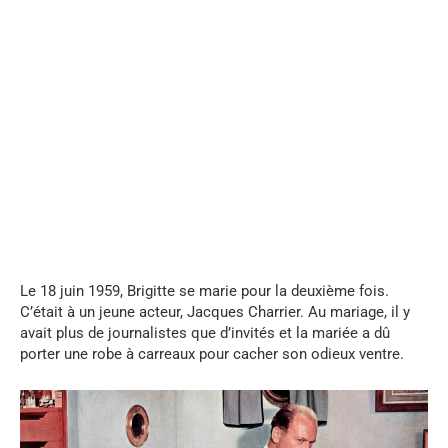
...
Le 18 juin 1959, Brigitte se marie pour la deuxième fois.
C’était à un jeune acteur, Jacques Charrier. Au mariage, il y
avait plus de journalistes que d’invités et la mariée a dû
porter une robe à carreaux pour cacher son odieux ventre.