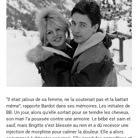
“Il était jaloux de sa femme, ne la soutenait pas et la battait
même”, rapporte Bardot dans ses mémoires, Les initiales de
BB. Un jour, alors qu’elle sortait pour se teindre les cheveux,
son mari l’a poussée contre une armoire. Le bébé est sain et
sauf, mais Brigitte s’est blessée au rein et a dû recevoir une
injection de morphine pour calmer la douleur. Elle a alors