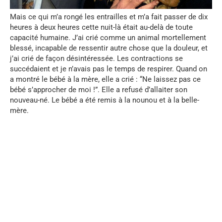
Mais ce qui m’a rongé les entrailles et m’a fait passer de dix
heures à deux heures cette nuit-là était au-delà de toute
capacité humaine. J’ai crié comme un animal mortellement
blessé, incapable de ressentir autre chose que la douleur, et
j’ai crié de façon désintéressée. Les contractions se
succédaient et je n’avais pas le temps de respirer. Quand on
a montré le bébé à la mère, elle a crié : “Ne laissez pas ce
bébé s’approcher de moi !”. Elle a refusé d’allaiter son
nouveau-né. Le bébé a été remis à la nounou et à la belle-
mère.