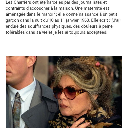
Les Charriers ont été harcelés par des journalistes et
contraints d’accoucher à la maison. Une maternité est
aménagée dans le manoir ; elle donne naissance à un petit
garçon dans la nuit du 10 au 11 janvier 1960. Elle écrit : “J’ai
enduré des souffrances physiques, des douleurs à peine
tolérables dans sa vie et je les ai toujours acceptées.