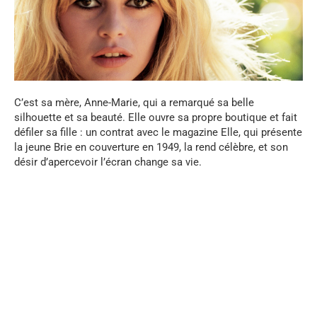
C’est sa mère, Anne-Marie, qui a remarqué sa belle
silhouette et sa beauté. Elle ouvre sa propre boutique et fait
défiler sa fille : un contrat avec le magazine Elle, qui présente
la jeune Brie en couverture en 1949, la rend célèbre, et son
désir d’apercevoir l’écran change sa vie.