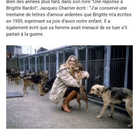
Bien des années plus tard, dans son livre “Une réponse à
Brigitte Bardot”, Jacques Charrier écrit : “J’ai conservé une
trentaine de lettres d’amour ardentes que Brigitte m’a écrites
en 1959, exprimant sa joie d’avoir notre enfant. Il a
également écrit que sa femme avait menacé de se tuer s’il
partait à la guerre.