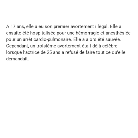
...
À 17 ans, elle a eu son premier avortement illégal. Elle a
ensuite été hospitalisée pour une hémorragie et anesthésiée
pour un arrêt cardio-pulmonaire. Elle a alors été sauvée.
Cependant, un troisième avortement était déjà célèbre
lorsque l’actrice de 25 ans a refusé de faire tout ce qu’elle
demandait.