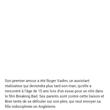
...
Son premier amour a été Roger Vadim, un assistant
réalisateur qui deviendra plus tard son mari, qu’elle a
rencontré à l’âge de 15 ans lors d’un essai pour un rôle dans
le film Breaking Bad. Ses parents sont contre cette liaison et
Bree tente de se défouler sur son père, qui veut envoyer sa
fille indisciplinée en Angleterre.