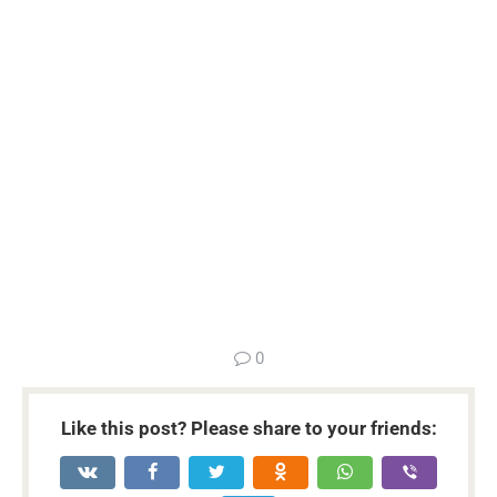
...
0
Like this post? Please share to your friends: