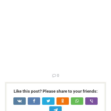
...
0
Like this post? Please share to your friends: