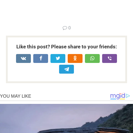
...
0
Like this post? Please share to your friends: