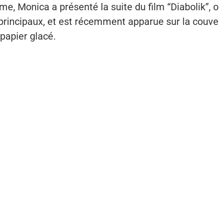
me, Monica a présenté la suite du film “Diabolik”, o
 principaux, et est récemment apparue sur la couve
papier glacé.