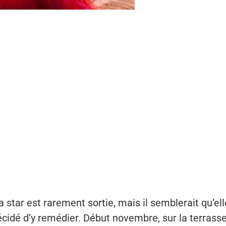
star est rarement sortie, mais il semblerait qu’ell
cidé d’y remédier. Début novembre, sur la terrass