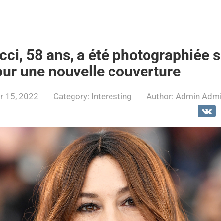
cci, 58 ans, a été photographiée 
ur une nouvelle couverture
 15, 2022
Category:
Interesting
Author:
Admin Adm