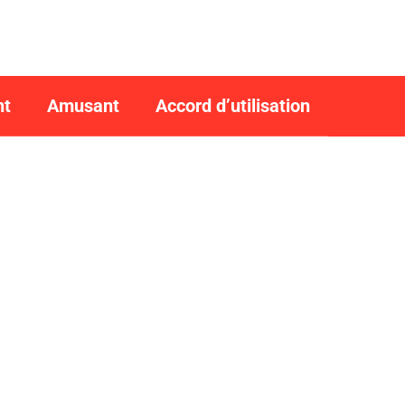
nt
Amusant
Accord d’utilisation