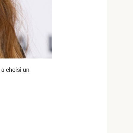
a choisi un