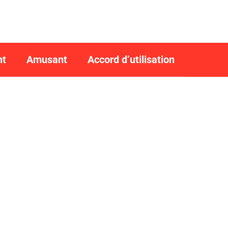
nt
Amusant
Accord d’utilisation