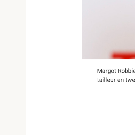
Margot Robbie
tailleur en tw