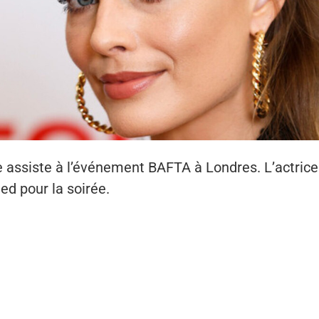
 assiste à l’événement BAFTA à Londres. L’actrice 
eed pour la soirée.