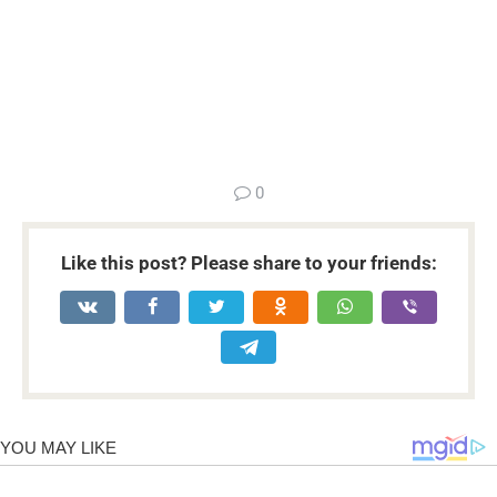
...
0
Like this post? Please share to your friends: