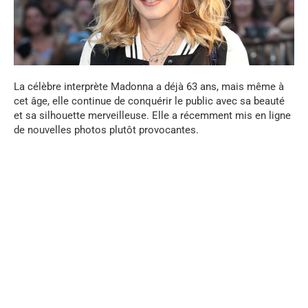
La célèbre interprète Madonna a déjà 63 ans, mais même à
cet âge, elle continue de conquérir le public avec sa beauté
et sa silhouette merveilleuse. Elle a récemment mis en ligne
de nouvelles photos plutôt provocantes.