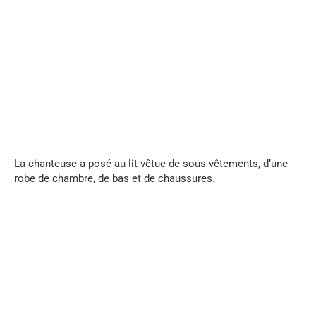
...
La chanteuse a posé au lit vêtue de sous-vêtements, d’une
robe de chambre, de bas et de chaussures.