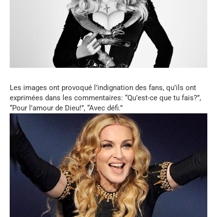
Les images ont provoqué l’indignation des fans, qu’ils ont
exprimées dans les commentaires: “Qu’est-ce que tu fais?”,
“Pour l’amour de Dieu!”, “Avec défi.”