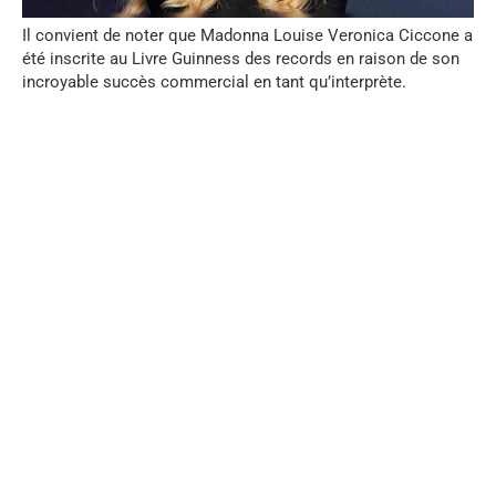
Il convient de noter que Madonna Louise Veronica Ciccone a
été inscrite au Livre Guinness des records en raison de son
incroyable succès commercial en tant qu’interprète.