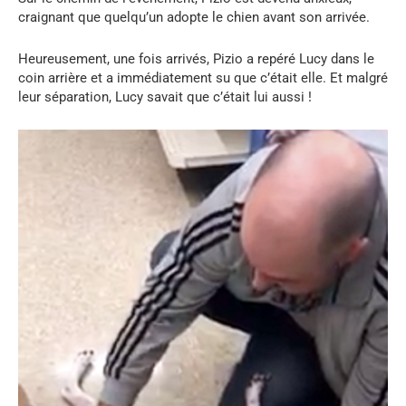
craignant que quelqu’un adopte le chien avant son arrivée.
Heureusement, une fois arrivés, Pizio a repéré Lucy dans le
coin arrière et a immédiatement su que c’était elle. Et malgré
leur séparation, Lucy savait que c’était lui aussi !