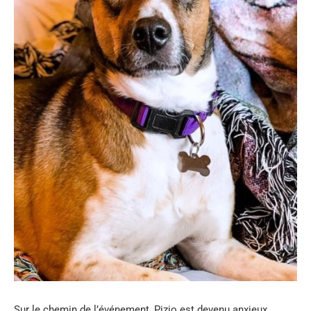
Sur le chemin de l’événement, Pizio est devenu anxieux,