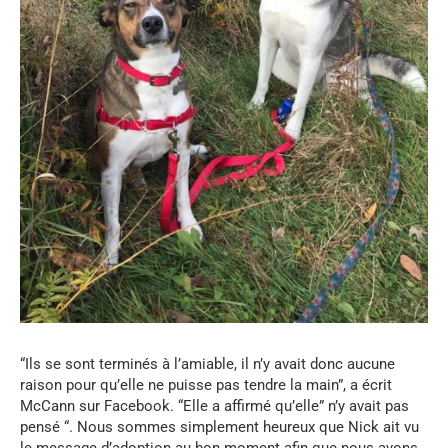
“Ils se sont terminés à l’amiable, il n’y avait donc aucune
raison pour qu’elle ne puisse pas tendre la main”, a écrit
McCann sur Facebook. “Elle a affirmé qu’elle” n’y avait pas
pensé “. Nous sommes simplement heureux que Nick ait vu