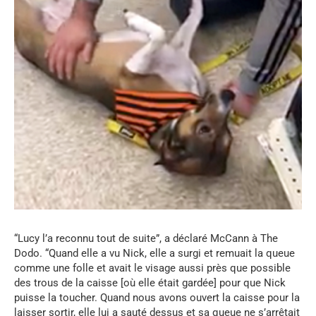
“Lucy l’a reconnu tout de suite”, a déclaré McCann à The
Dodo. “Quand elle a vu Nick, elle a surgi et remuait la queue
comme une folle et avait le visage aussi près que possible
des trous de la caisse [où elle était gardée] pour que Nick
puisse la toucher. Quand nous avons ouvert la caisse pour la
laisser sortir, elle lui a sauté dessus et sa queue ne s’arrêtait