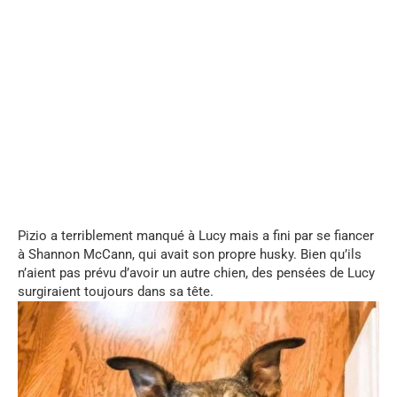
...
Pizio a terriblement manqué à Lucy mais a fini par se fiancer
à Shannon McCann, qui avait son propre husky. Bien qu’ils
n’aient pas prévu d’avoir un autre chien, des pensées de Lucy
surgiraient toujours dans sa tête.