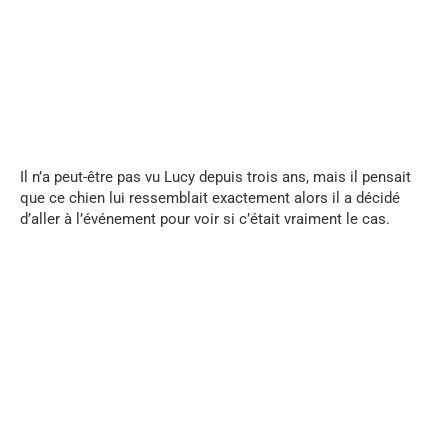
...
Il n’a peut-être pas vu Lucy depuis trois ans, mais il pensait
que ce chien lui ressemblait exactement alors il a décidé
d’aller à l’événement pour voir si c’était vraiment le cas.