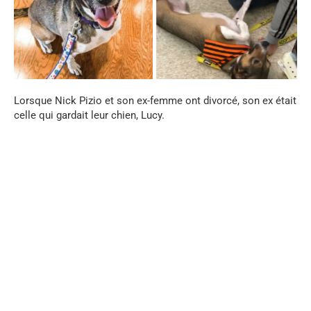
Lorsque Nick Pizio et son ex-femme ont divorcé, son ex était
celle qui gardait leur chien, Lucy.