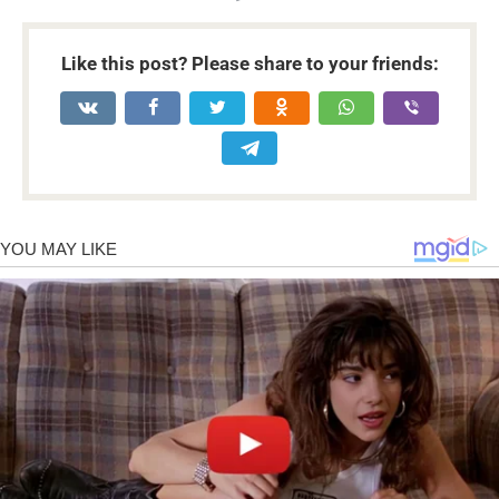
Like this post? Please share to your friends: