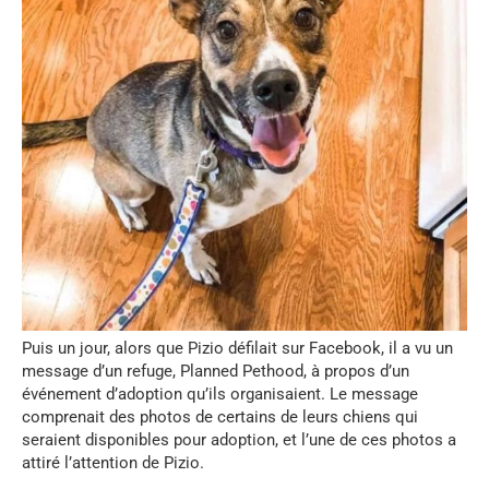
Puis un jour, alors que Pizio défilait sur Facebook, il a vu un
message d’un refuge, Planned Pethood, à propos d’un
événement d’adoption qu’ils organisaient. Le message
comprenait des photos de certains de leurs chiens qui
seraient disponibles pour adoption, et l’une de ces photos a
attiré l’attention de Pizio.