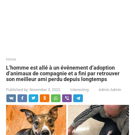
...
Home
L’homme est allé à un événement d’adoption
d’animaux de compagnie et a fini par retrouver
son meilleur ami perdu depuis longtemps
Published by:
November 3, 2022
Interesting
Admin Admin