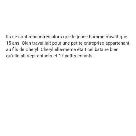
...
Ils se sont rencontrés alors que le jeune homme n’avait que
15 ans. Clan travaillait pour une petite entreprise appartenant
au fils de Cheryl. Cheryl elle-même était célibataire bien
qu’elle ait sept enfants et 17 petits-enfants.