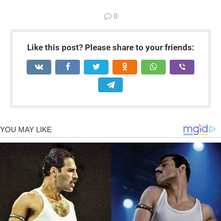
0
Like this post? Please share to your friends: