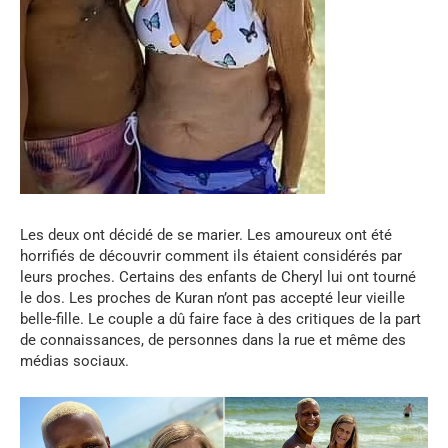
Les deux ont décidé de se marier. Les amoureux ont été
horrifiés de découvrir comment ils étaient considérés par
leurs proches. Certains des enfants de Cheryl lui ont tourné
le dos. Les proches de Kuran n’ont pas accepté leur vieille
belle-fille. Le couple a dû faire face à des critiques de la part
de connaissances, de personnes dans la rue et même des
médias sociaux.