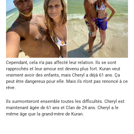
Cependant, cela n’a pas affecté leur relation. Ils se sont
rapprochés et leur amour est devenu plus fort. Kuran veut
vraiment avoir des enfants, mais Cheryl a déjà 61 ans. Ça
peut être dangereux pour elle. Mais ils n’ont pas renoncé à ce
rêve.
Ils surmonteront ensemble toutes les difficultés. Cheryl est
maintenant âgée de 61 ans et Clan de 24 ans. Cheryl a le
même âge que la grand-mère de Kuran.