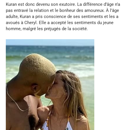
Kuran est donc devenu son exutoire. La différence d’âge n’a
pas entravé la relation et le bonheur des amoureux. À l’âge
adulte, Kuran a pris conscience de ses sentiments et les a
avoués à Cheryl. Elle a accepté les sentiments du jeune
homme, malgré les préjugés de la société.