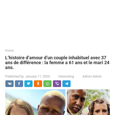
...
Home
L’histoire d’amour d’un couple inhabituel avec 37
ans de différence : la femme a 61 ans et le mari 24
ans.
Published by:
January 11, 2023
Interesting
Admin Admin