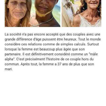
La société n’a pas encore accepté que des couples avec une
grande différence d’âge puissent être heureux. Tout le monde
considère ces relations comme de simples calculs. Surtout
lorsque la femme est beaucoup plus âgée que son
partenaire. Il est définitivement considéré comme un “mâle
alpha”. C’est précisément l’histoire de ce couple hors du
commun. Après tout, la femme a 37 ans de plus que son
mari.