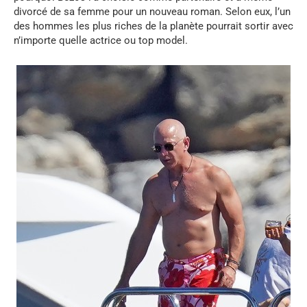
divorcé de sa femme pour un nouveau roman. Selon eux, l’un
des hommes les plus riches de la planète pourrait sortir avec
n’importe quelle actrice ou top model.