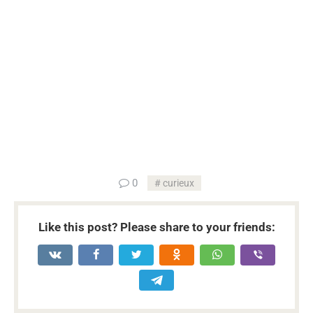
...
0
curieux
Like this post? Please share to your friends: