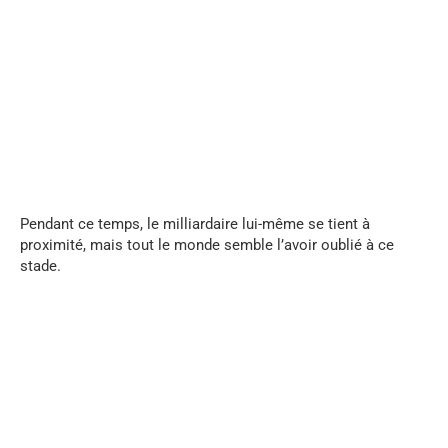
...
Pendant ce temps, le milliardaire lui-même se tient à
proximité, mais tout le monde semble l’avoir oublié à ce
stade.