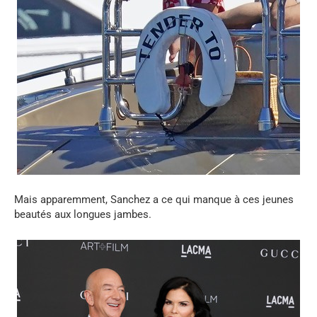
Mais apparemment, Sanchez a ce qui manque à ces jeunes
beautés aux longues jambes.