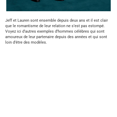
Jeff et Lauren sont ensemble depuis deux ans et il est clair
que le romantisme de leur relation ne s’est pas estompé.
Voyez ici d’autres exemples d’hommes célèbres qui sont
amoureux de leur partenaire depuis des années et qui sont
loin d’être des modèles.