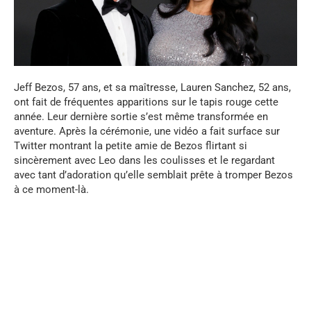
Jeff Bezos, 57 ans, et sa maîtresse, Lauren Sanchez, 52 ans,
ont fait de fréquentes apparitions sur le tapis rouge cette
année. Leur dernière sortie s’est même transformée en
aventure. Après la cérémonie, une vidéo a fait surface sur
Twitter montrant la petite amie de Bezos flirtant si
sincèrement avec Leo dans les coulisses et le regardant
avec tant d’adoration qu’elle semblait prête à tromper Bezos
à ce moment-là.