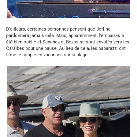
D’ailleurs, certaines personnes pensent que Jeff ne
pardonnera jamais cela. Mais, apparemment, l’embarras a
été bien oublié et Sanchez et Bezos se sont envolés vers les
Caraïbes pour une pause. Au lieu de cela, les paparazzi ont
filmé le couple en vacances sur la plage.