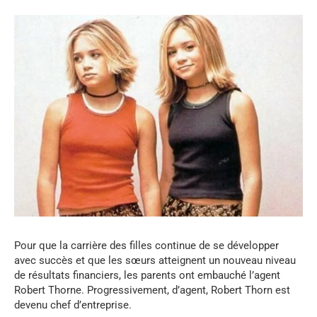
Pour que la carrière des filles continue de se développer
avec succès et que les sœurs atteignent un nouveau niveau
de résultats financiers, les parents ont embauché l’agent
Robert Thorne. Progressivement, d’agent, Robert Thorn est
devenu chef d’entreprise.