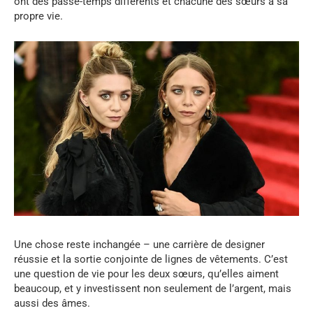
ont des passe-temps différents et chacune des sœurs a sa
propre vie.
Une chose reste inchangée – une carrière de designer
réussie et la sortie conjointe de lignes de vêtements. C’est
une question de vie pour les deux sœurs, qu’elles aiment
beaucoup, et y investissent non seulement de l’argent, mais
aussi des âmes.