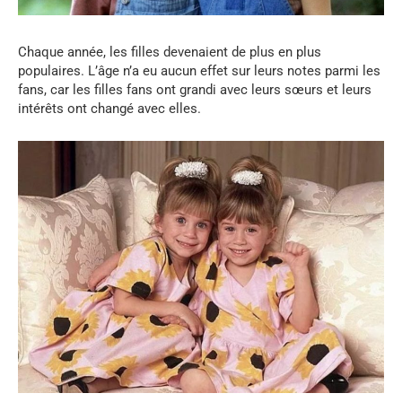
Chaque année, les filles devenaient de plus en plus
populaires. L’âge n’a eu aucun effet sur leurs notes parmi les
fans, car les filles fans ont grandi avec leurs sœurs et leurs
intérêts ont changé avec elles.