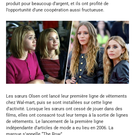
produit pour beaucoup d’argent, et ils ont profité de
l’opportunité d’une coopération aussi fructueuse.
Les sœurs Olsen ont lancé leur première ligne de vêtements
chez Wal-mart, puis se sont installées sur cette ligne
d’activité. Lorsque les sœurs ont cessé de jouer dans des
films, elles ont consacré tout leur temps à la sortie de lignes
de vêtements. Le lancement de la première ligne
indépendante d’articles de mode a eu lieu en 2006. La
marque s’appelle “The Row”.