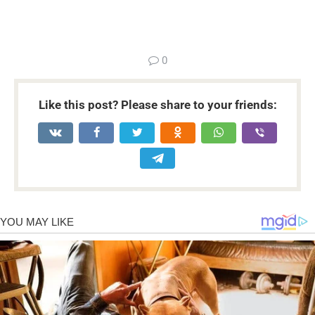
...
0
Like this post? Please share to your friends: