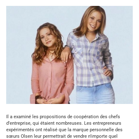
Il a examiné les propositions de coopération des chefs
d’entreprise, qui étaient nombreuses. Les entrepreneurs
expérimentés ont réalisé que la marque personnelle des
sœurs Olsen leur permettrait de vendre n’importe quel