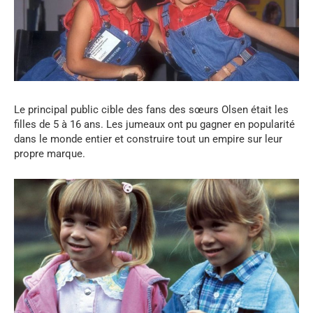
Le principal public cible des fans des sœurs Olsen était les
filles de 5 à 16 ans. Les jumeaux ont pu gagner en popularité
dans le monde entier et construire tout un empire sur leur
propre marque.