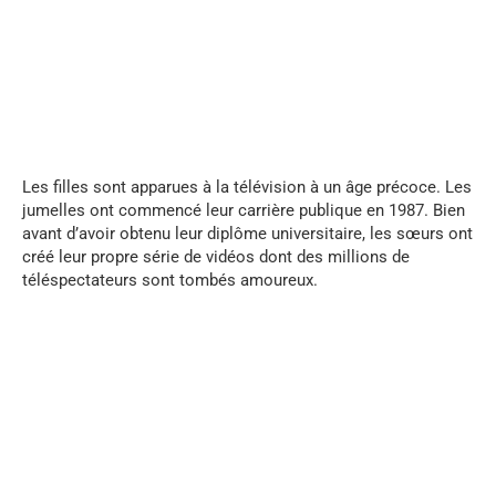
...
Les filles sont apparues à la télévision à un âge précoce. Les
jumelles ont commencé leur carrière publique en 1987. Bien
avant d’avoir obtenu leur diplôme universitaire, les sœurs ont
créé leur propre série de vidéos dont des millions de
téléspectateurs sont tombés amoureux.