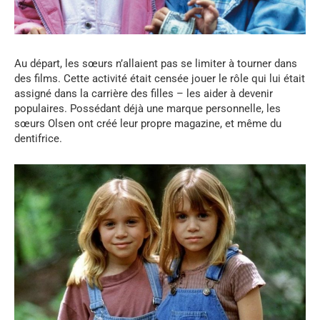
Au départ, les sœurs n’allaient pas se limiter à tourner dans
des films. Cette activité était censée jouer le rôle qui lui était
assigné dans la carrière des filles – les aider à devenir
populaires. Possédant déjà une marque personnelle, les
sœurs Olsen ont créé leur propre magazine, et même du
dentifrice.