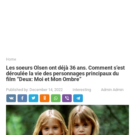
...
Home
Les soeurs Olsen ont déjà 36 ans. Comment s’est
déroulée la vie des personnages principaux du
film “Deux: Moi et Mon Ombre”
Published by:
December 14, 2022
Interesting
Admin Admin