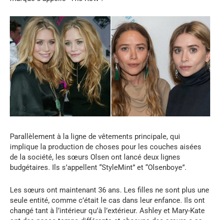
Parallèlement à la ligne de vêtements principale, qui
implique la production de choses pour les couches aisées
de la société, les sœurs Olsen ont lancé deux lignes
budgétaires. Ils s’appellent “StyleMint” et “Olsenboye”.
Les sœurs ont maintenant 36 ans. Les filles ne sont plus une
seule entité, comme c’était le cas dans leur enfance. Ils ont
changé tant à l’intérieur qu’à l’extérieur. Ashley et Mary-Kate