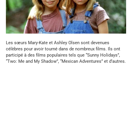
Les sœurs Mary-Kate et Ashley Olsen sont devenues
célèbres pour avoir tourné dans de nombreux films. Ils ont
participé à des films populaires tels que “Sunny Holidays”,
“Two: Me and My Shadow”, “Mexican Adventures” et d’autres.