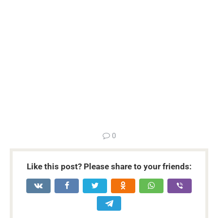
...
0
Like this post? Please share to your friends: