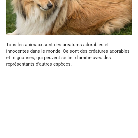
Tous les animaux sont des créatures adorables et
innocentes dans le monde. Ce sont des créatures adorables
et mignonnes, qui peuvent se lier d’amitié avec des
représentants d’autres espèces.