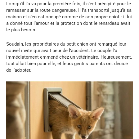
Lorsqu’il l’a vu pour la première fois, il s’est précipité pour le
ramasser sur la route dangereuse. Il l’a transporté jusqu’à sa
maison et s’en est occupé comme de son propre chiot : il lui
a donné tout l’amour et la protection dont le renardeau avait
le plus besoin.
Soudain, les propriétaires du petit chien ont remarqué leur
nouvel invité qui avait peur de l’accident. Le couple l’a
immédiatement emmené chez un vétérinaire. Heureusement,
tout allait bien pour elle, et leurs gentils parents ont décidé
de l’adopter.