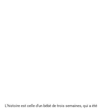
...
L’histoire est celle d’un bébé de trois semaines, qui a été