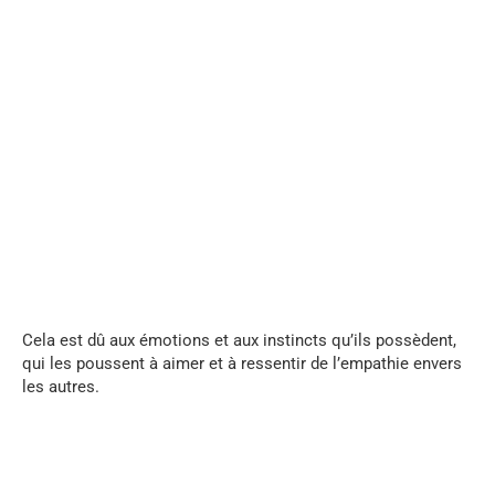
...
Cela est dû aux émotions et aux instincts qu’ils possèdent,
qui les poussent à aimer et à ressentir de l’empathie envers
les autres.