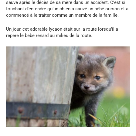
sauvé après le décès de sa mère dans un accident. C’est si
touchant d’entendre qu’un chien a sauvé un bébé ourson et a
commencé à le traiter comme un membre de la famille.
Un jour, cet adorable lycaon était sur la route lorsqu’il a
repéré le bébé renard au milieu de la route.