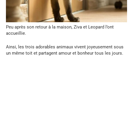
Peu après son retour à la maison, Ziva et Leopard l’ont
accueillie.
Ainsi, les trois adorables animaux vivent joyeusement sous
un même toit et partagent amour et bonheur tous les jours.