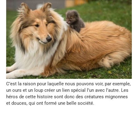
C’est la raison pour laquelle nous pouvons voir, par exemple,
un ours et un loup créer un lien spécial l’un avec l’autre. Les
héros de cette histoire sont donc des créatures mignonnes
et douces, qui ont formé une belle société.