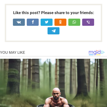
Like this post? Please share to your friends: