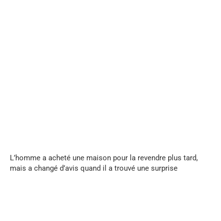
...
L’homme a acheté une maison pour la revendre plus tard,
mais a changé d’avis quand il a trouvé une surprise