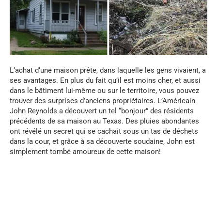
L’achat d’une maison prête, dans laquelle les gens vivaient, a
ses avantages. En plus du fait qu’il est moins cher, et aussi
dans le bâtiment lui-même ou sur le territoire, vous pouvez
trouver des surprises d’anciens propriétaires. L’Américain
John Reynolds a découvert un tel “bonjour” des résidents
précédents de sa maison au Texas. Des pluies abondantes
ont révélé un secret qui se cachait sous un tas de déchets
dans la cour, et grâce à sa découverte soudaine, John est
simplement tombé amoureux de cette maison!