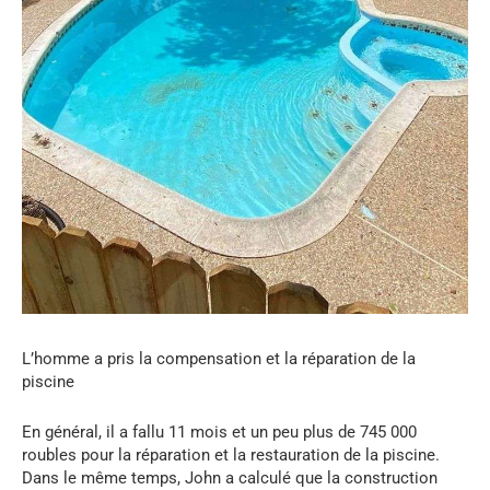
L’homme a pris la compensation et la réparation de la
piscine
En général, il a fallu 11 mois et un peu plus de 745 000
roubles pour la réparation et la restauration de la piscine.
Dans le même temps, John a calculé que la construction