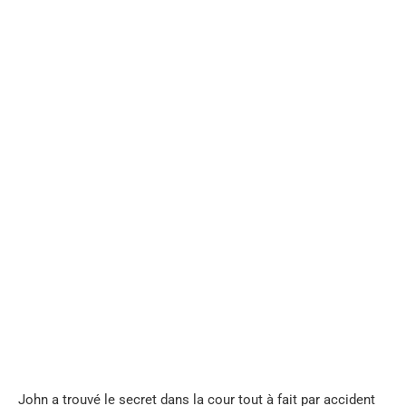
...
John a trouvé le secret dans la cour tout à fait par accident