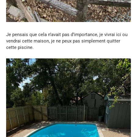
Je pensais que cela n’avait pas d’importance, je vivrai ici ou
vendrai cette maison, je ne peux pas simplement quitter
cette piscine.