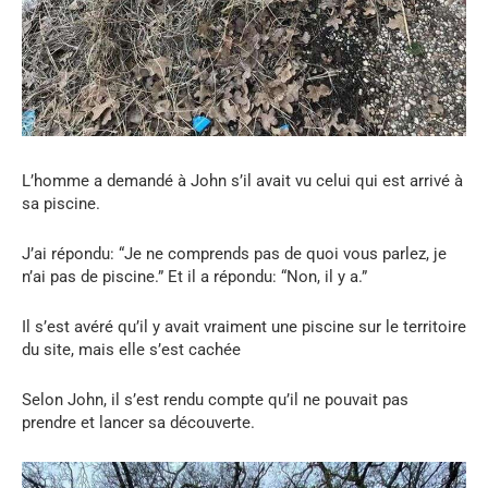
L’homme a demandé à John s’il avait vu celui qui est arrivé à
sa piscine.
J’ai répondu: “Je ne comprends pas de quoi vous parlez, je
n’ai pas de piscine.” Et il a répondu: “Non, il y a.”
Il s’est avéré qu’il y avait vraiment une piscine sur le territoire
du site, mais elle s’est cachée
Selon John, il s’est rendu compte qu’il ne pouvait pas
prendre et lancer sa découverte.