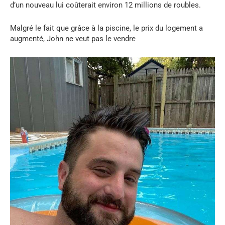
d’un nouveau lui coûterait environ 12 millions de roubles.
Malgré le fait que grâce à la piscine, le prix du logement a
augmenté, John ne veut pas le vendre