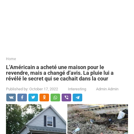
...
Home
L’Américain a acheté une maison pour le
revendre, mais a changé d’avis. La pluie lui a
révélé le secret qui se cachait dans la cour
Published by:
October 17, 2022
Interesting
Admin Admin