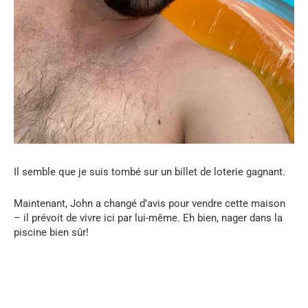
Il semble que je suis tombé sur un billet de loterie gagnant.
Maintenant, John a changé d’avis pour vendre cette maison
– il prévoit de vivre ici par lui-même. Eh bien, nager dans la
piscine bien sûr!