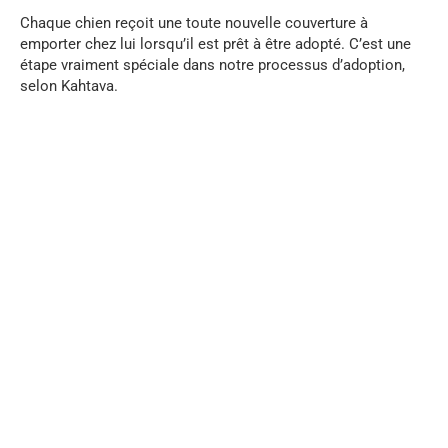
Chaque chien reçoit une toute nouvelle couverture à
emporter chez lui lorsqu’il est prêt à être adopté. C’est une
étape vraiment spéciale dans notre processus d’adoption,
selon Kahtava.