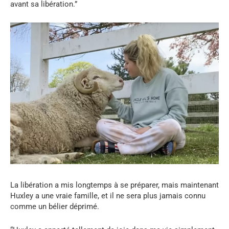
avant sa libération.”
La libération a mis longtemps à se préparer, mais maintenant
Huxley a une vraie famille, et il ne sera plus jamais connu
comme un bélier déprimé.