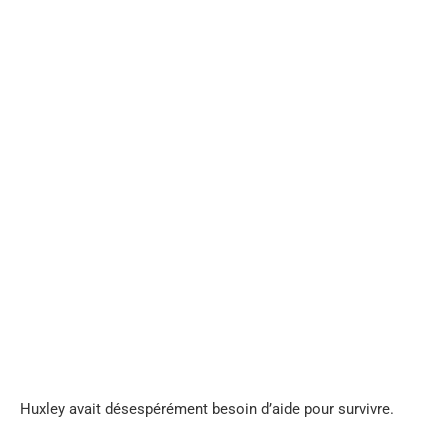
...
Huxley avait désespérément besoin d’aide pour survivre.