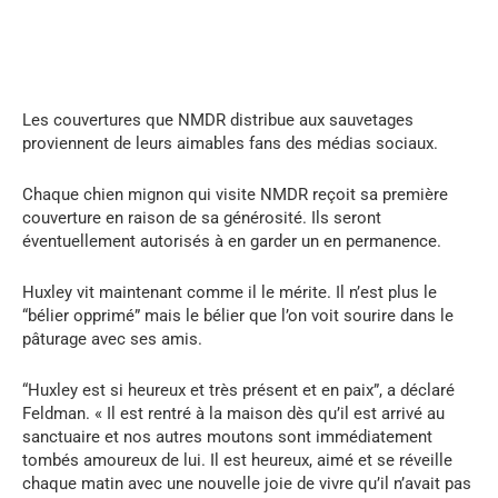
Les couvertures que NMDR distribue aux sauvetages
proviennent de leurs aimables fans des médias sociaux.
Chaque chien mignon qui visite NMDR reçoit sa première
couverture en raison de sa générosité. Ils seront
éventuellement autorisés à en garder un en permanence.
Huxley vit maintenant comme il le mérite. Il n’est plus le
“bélier opprimé” mais le bélier que l’on voit sourire dans le
pâturage avec ses amis.
“Huxley est si heureux et très présent et en paix”, a déclaré
Feldman. « Il est rentré à la maison dès qu’il est arrivé au
sanctuaire et nos autres moutons sont immédiatement
tombés amoureux de lui. Il est heureux, aimé et se réveille
chaque matin avec une nouvelle joie de vivre qu’il n’avait pas