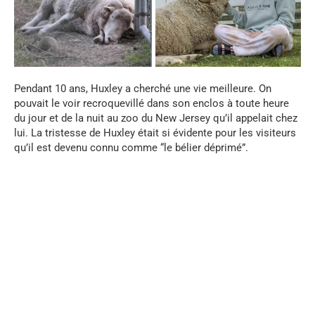
Pendant 10 ans, Huxley a cherché une vie meilleure. On
pouvait le voir recroquevillé dans son enclos à toute heure
du jour et de la nuit au zoo du New Jersey qu’il appelait chez
lui. La tristesse de Huxley était si évidente pour les visiteurs
qu’il est devenu connu comme “le bélier déprimé”.