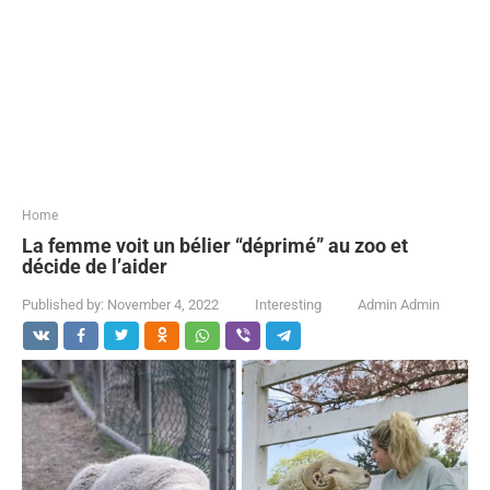
...
Home
La femme voit un bélier “déprimé” au zoo et
décide de l’aider
Published by:
November 4, 2022
Interesting
Admin Admin