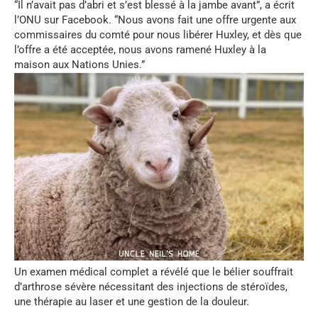
“Il n’avait pas d’abri et s’est blessé à la jambe avant”, a écrit
l’ONU sur Facebook. “Nous avons fait une offre urgente aux
commissaires du comté pour nous libérer Huxley, et dès que
l’offre a été acceptée, nous avons ramené Huxley à la
maison aux Nations Unies.”
Un examen médical complet a révélé que le bélier souffrait
d’arthrose sévère nécessitant des injections de stéroïdes,
une thérapie au laser et une gestion de la douleur.