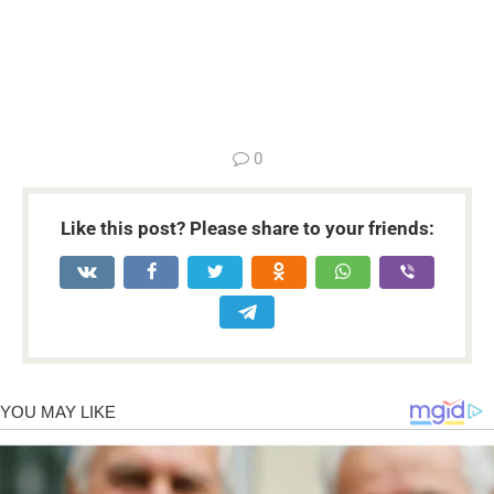
...
0
Like this post? Please share to your friends: