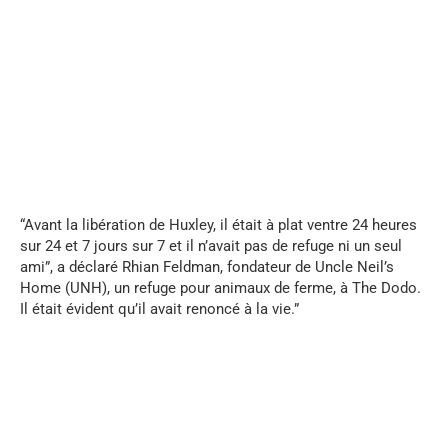
...
“Avant la libération de Huxley, il était à plat ventre 24 heures
sur 24 et 7 jours sur 7 et il n’avait pas de refuge ni un seul
ami”, a déclaré Rhian Feldman, fondateur de Uncle Neil’s
Home (UNH), un refuge pour animaux de ferme, à The Dodo.
Il était évident qu’il avait renoncé à la vie.”