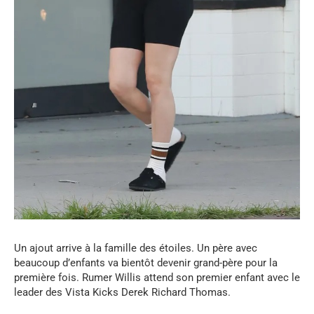
Un ajout arrive à la famille des étoiles. Un père avec
beaucoup d’enfants va bientôt devenir grand-père pour la
première fois. Rumer Willis attend son premier enfant avec le
leader des Vista Kicks Derek Richard Thomas.