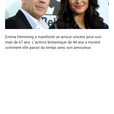
Emma Hemming a manifesté un amour sincère pour son
mari de 67 ans. L’actrice britannique de 44 ans a montré
comment elle passe du temps avec son amoureux.