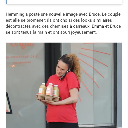
Hemming a posté une nouvelle image avec Bruce. Le couple
est allé se promener: ils ont choisi des looks similaires
décontractés avec des chemises à carreaux. Emma et Bruce
se sont tenus la main et ont souri joyeusement.