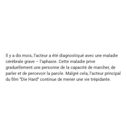
...
Il y a dix mois, l’acteur a été diagnostiqué avec une maladie
cérébrale grave – l’aphasie. Cette maladie prive
graduellement une personne de la capacité de marcher, de
parler et de percevoir la parole. Malgré cela, l’acteur principal
du film “Die Hard” continue de mener une vie trépidante.