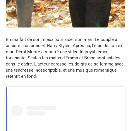
Emma fait de son mieux pour aider son mari. Le couple a
assisté à un concert Harry Styles. Après ça, l’élue de son ex-
mari Demi Moore a montré une vidéo incroyablement
touchante. Seules les mains d’Emma et Bruce sont saisies
dans le cadre. L’acteur caresse les doigts de sa femme avec
une tendresse indescriptible, et une musique romantique
retentit en fond.