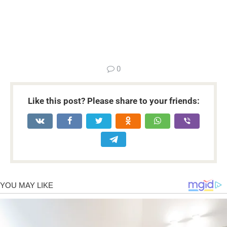
...
0
Like this post? Please share to your friends: