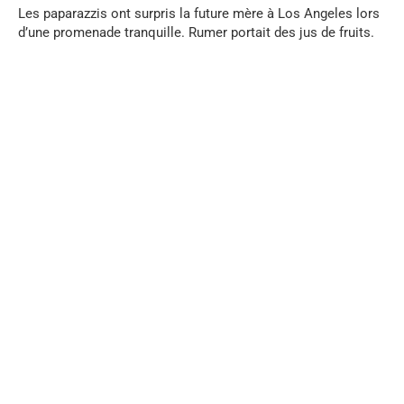
Les paparazzis ont surpris la future mère à Los Angeles lors
d’une promenade tranquille. Rumer portait des jus de fruits.