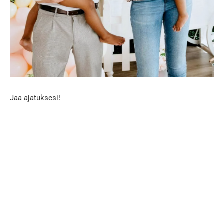
Jaa ajatuksesi!