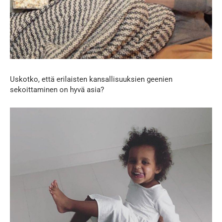
Uskotko, että erilaisten kansallisuuksien geenien
sekoittaminen on hyvä asia?