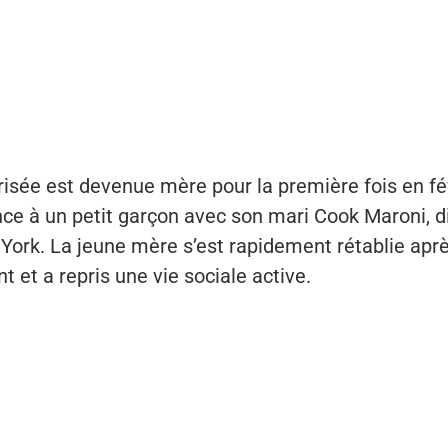
risée est devenue mère pour la première fois en fév
ce à un petit garçon avec son mari Cook Maroni, d
 York. La jeune mère s’est rapidement rétablie apr
 et a repris une vie sociale active.