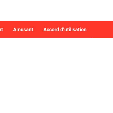
nt
Amusant
Accord d’utilisation