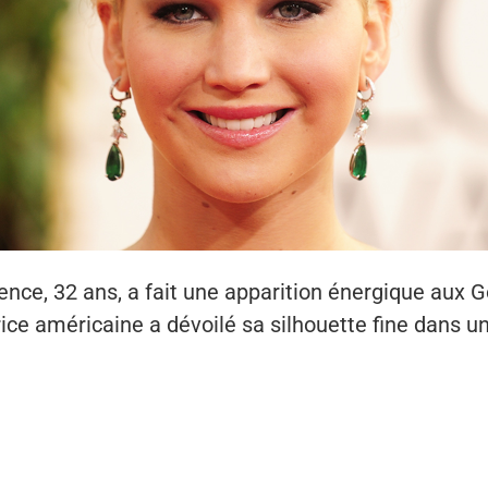
nce, 32 ans, a fait une apparition énergique aux G
ice américaine a dévoilé sa silhouette fine dans u