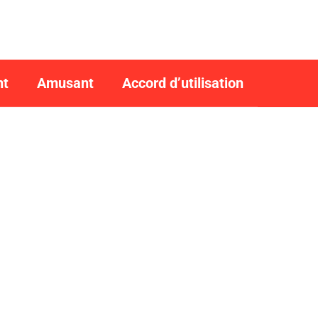
nt
Amusant
Accord d’utilisation