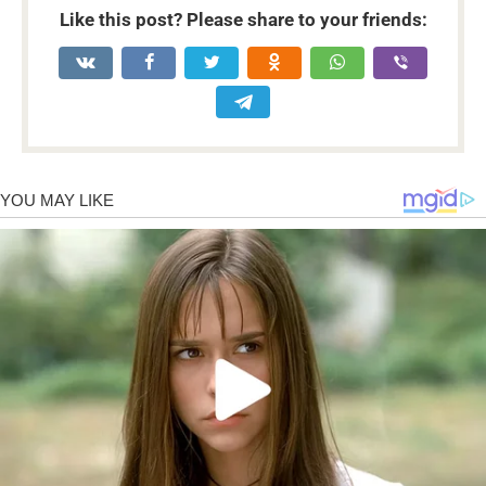
Like this post? Please share to your friends: