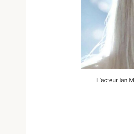
L’acteur Ian Mc