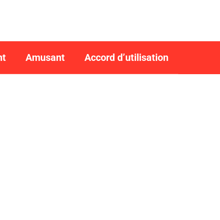
nt
Amusant
Accord d’utilisation