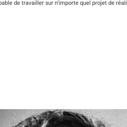
pable de travailler sur n’importe quel projet de réal