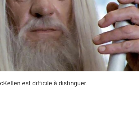
Kellen est difficile à distinguer.