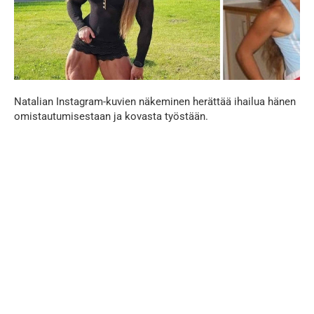
Natalian Instagram-kuvien näkeminen herättää ihailua hänen
omistautumisestaan ja kovasta työstään.