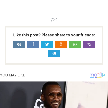
...
0
Like this post? Please share to your friends: