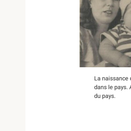
La naissance 
dans le pays. 
du pays.