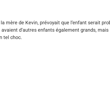
, la mère de Kevin, prévoyait que l’enfant serait p
 avaient d’autres enfants également grands, mais e
n tel choc.