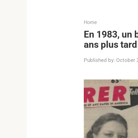
...
Home
En 1983, un 
ans plus tard
Published by:
October 