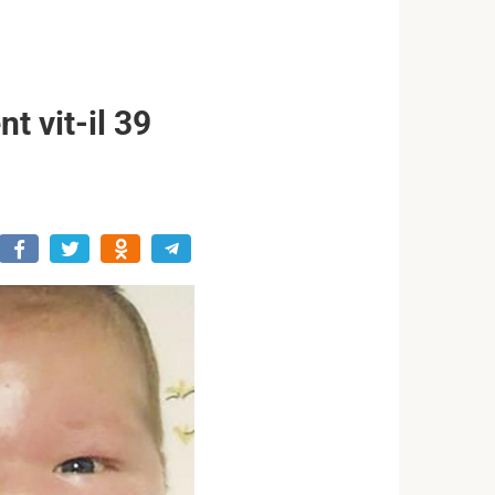
t vit-il 39