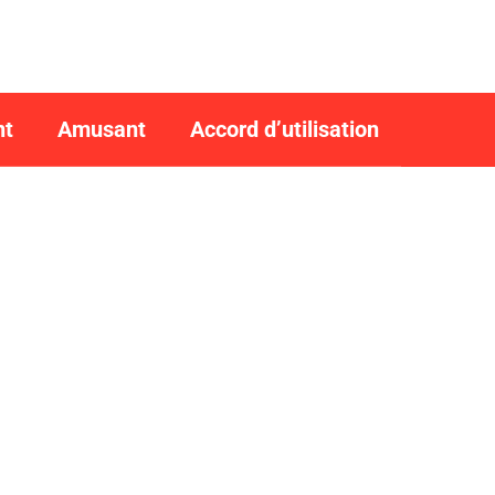
nt
Amusant
Accord d’utilisation