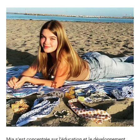
Mia s’est concentrée sur l’éducation et le développement