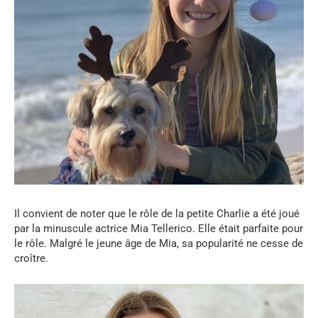
Il convient de noter que le rôle de la petite Charlie a été joué
par la minuscule actrice Mia Tellerico. Elle était parfaite pour
le rôle. Malgré le jeune âge de Mia, sa popularité ne cesse de
croître.