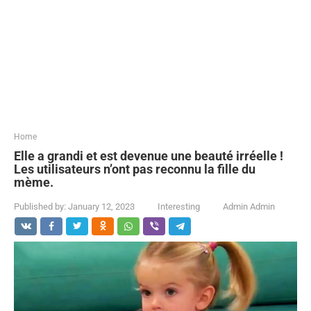
...
Home
Elle a grandi et est devenue une beauté irréelle !
Les utilisateurs n’ont pas reconnu la fille du
mème.
Published by:
January 12, 2023
Interesting
Admin Admin