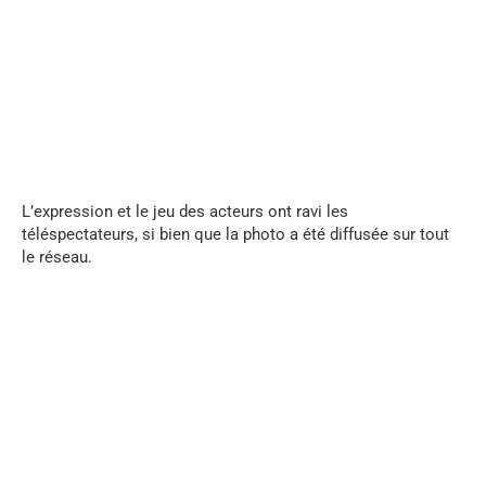
...
L’expression et le jeu des acteurs ont ravi les
téléspectateurs, si bien que la photo a été diffusée sur tout
le réseau.