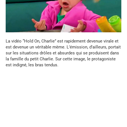
La vidéo “Hold On, Charlie” est rapidement devenue virale et
est devenue un véritable mème. L’émission, d’ailleurs, portait
sur les situations drôles et absurdes qui se produisent dans
la famille du petit Charlie. Sur cette image, le protagoniste
est indigné, les bras tendus.