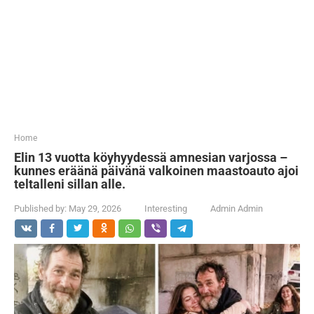
...
Home
Elin 13 vuotta köyhyydessä amnesian varjossa –
kunnes eräänä päivänä valkoinen maastoauto ajoi
teltalleni sillan alle.
Published by:
May 29, 2026
Interesting
Admin Admin