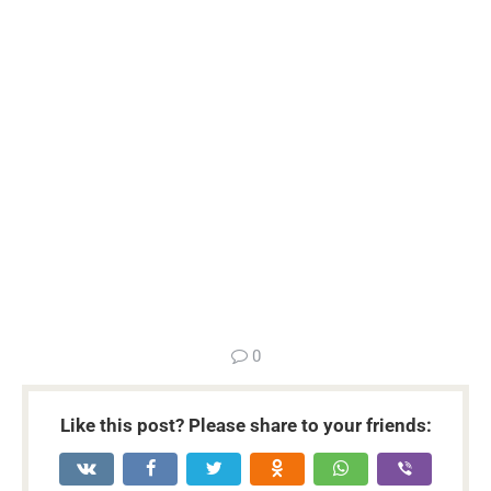
...
0
Like this post? Please share to your friends: