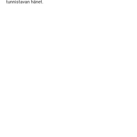
tunnistavan hänet.