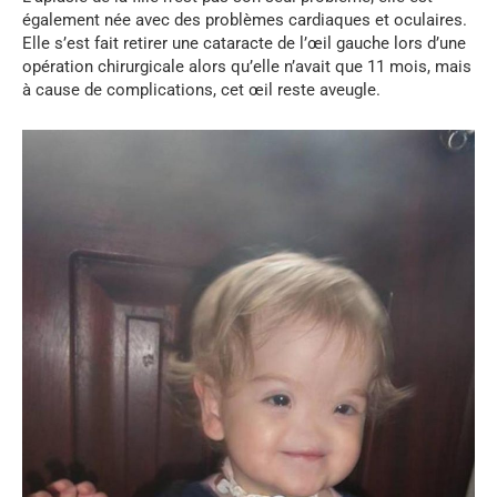
également née avec des problèmes cardiaques et oculaires.
Elle s’est fait retirer une cataracte de l’œil gauche lors d’une
opération chirurgicale alors qu’elle n’avait que 11 mois, mais
à cause de complications, cet œil reste aveugle.