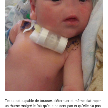
Tessa est capable de tousser, d’éternuer et même d’attraper
un rhume malgré le fait qu’elle ne sent pas et qu’elle n’a pas