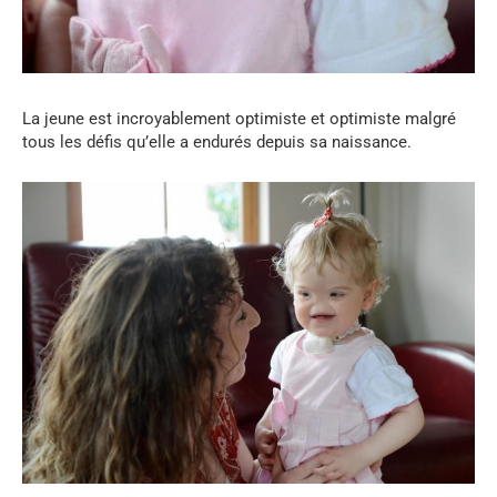
La jeune est incroyablement optimiste et optimiste malgré
tous les défis qu’elle a endurés depuis sa naissance.