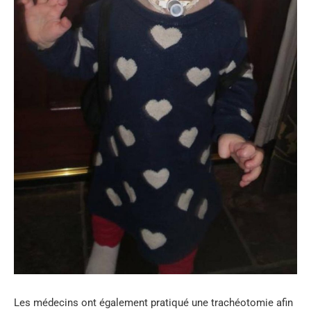
Les médecins ont également pratiqué une trachéotomie afin