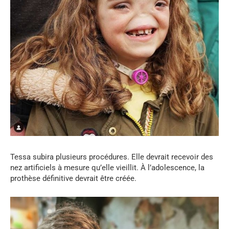
Tessa subira plusieurs procédures. Elle devrait recevoir des
nez artificiels à mesure qu’elle vieillit. À l’adolescence, la
prothèse définitive devrait être créée.