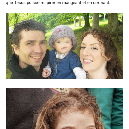
que Tessa puisse respirer en mangeant et en dormant.