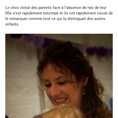
Le choc initial des parents face à l’absence de nez de leur
fille s’est rapidement estompé et ils ont rapidement cessé de
le remarquer comme tout ce qui la distinguait des autres
enfants.