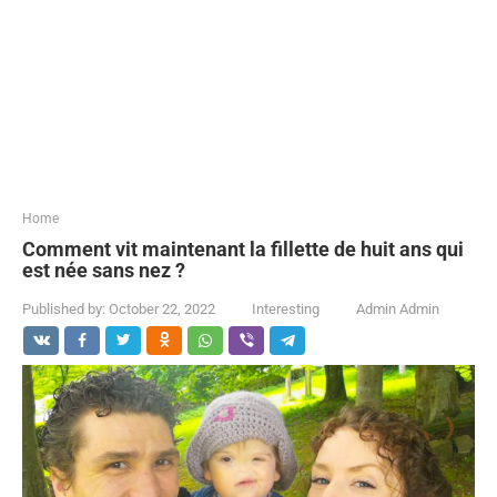
...
Home
Comment vit maintenant la fillette de huit ans qui
est née sans nez ?
Published by:
October 22, 2022
Interesting
Admin Admin