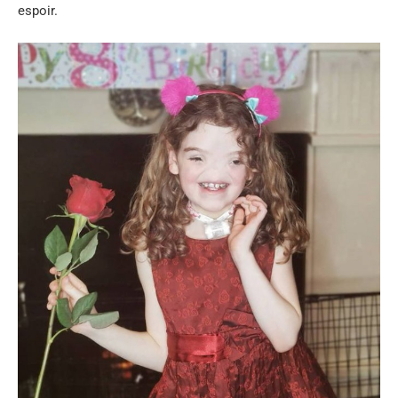
espoir.