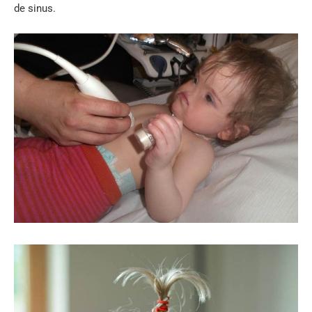
de sinus.