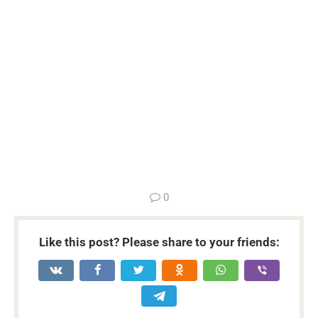
...
0
Like this post? Please share to your friends: