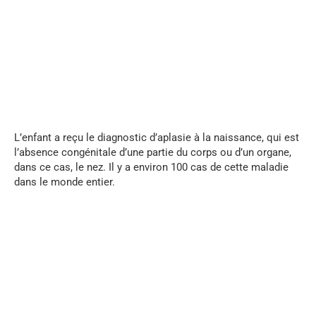
...
L’enfant a reçu le diagnostic d’aplasie à la naissance, qui est
l’absence congénitale d’une partie du corps ou d’un organe,
dans ce cas, le nez. Il y a environ 100 cas de cette maladie
dans le monde entier.