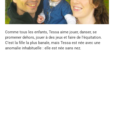
Comme tous les enfants, Tessa aime jouer, danser, se
promener dehors, jouer à des jeux et faire de l’équitation.
C’est la fille la plus banale, mais Tessa est née avec une
anomalie inhabituelle : elle est née sans nez.