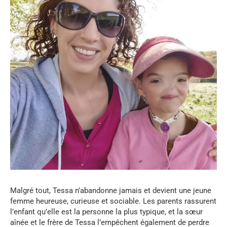
Malgré tout, Tessa n’abandonne jamais et devient une jeune
femme heureuse, curieuse et sociable. Les parents rassurent
l’enfant qu’elle est la personne la plus typique, et la sœur
aînée et le frère de Tessa l’empêchent également de perdre