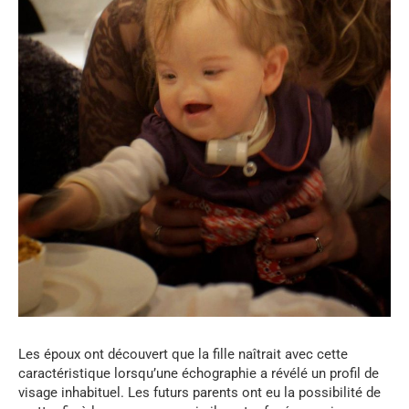
Les époux ont découvert que la fille naîtrait avec cette
caractéristique lorsqu’une échographie a révélé un profil de
visage inhabituel. Les futurs parents ont eu la possibilité de