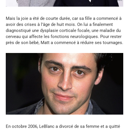
Mais la joie a été de courte durée, car sa fille a commencé à
avoir des crises à l’âge de huit mois. On lui a finalement
diagnostiqué une dysplasie corticale focale, une maladie du
cerveau qui affecte les fonctions neurologiques. Pour rester
près de son bébé, Matt a commencé à réduire ses tournages.
En octobre 2006, LeBlanc a divorcé de sa femme et a quitté