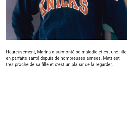
Heureusement, Marina a surmonté sa maladie et est une fille
en parfaite santé depuis de nombreuses années. Matt est
très proche de sa fille et c’est un plaisir de la regarder.