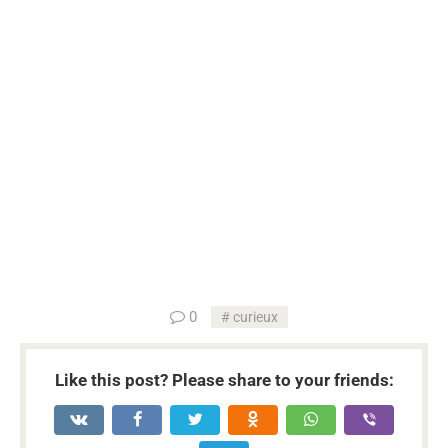
...
0
curieux
Like this post? Please share to your friends: