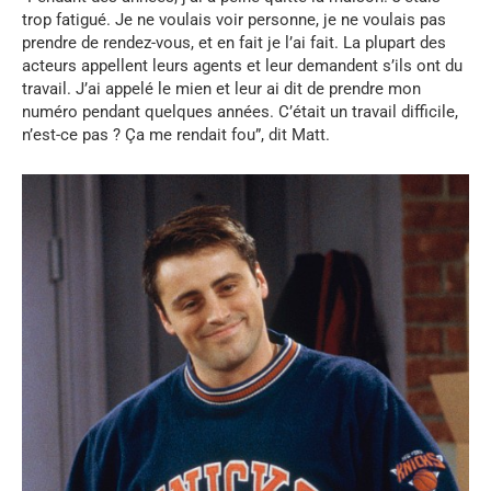
trop fatigué. Je ne voulais voir personne, je ne voulais pas
prendre de rendez-vous, et en fait je l’ai fait. La plupart des
acteurs appellent leurs agents et leur demandent s’ils ont du
travail. J’ai appelé le mien et leur ai dit de prendre mon
numéro pendant quelques années. C’était un travail difficile,
n’est-ce pas ? Ça me rendait fou”, dit Matt.