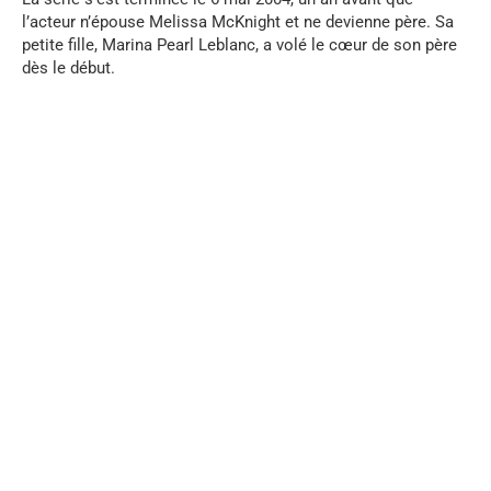
l’acteur n’épouse Melissa McKnight et ne devienne père. Sa
petite fille, Marina Pearl Leblanc, a volé le cœur de son père
dès le début.