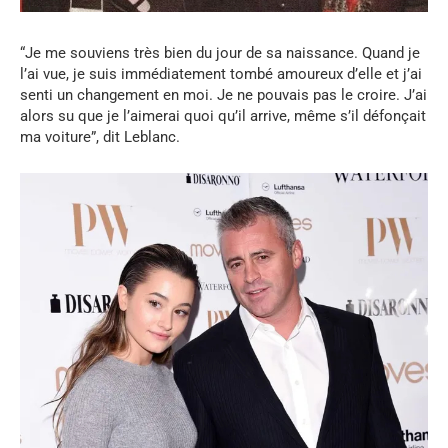
“Je me souviens très bien du jour de sa naissance. Quand je
l’ai vue, je suis immédiatement tombé amoureux d’elle et j’ai
senti un changement en moi. Je ne pouvais pas le croire. J’ai
alors su que je l’aimerai quoi qu’il arrive, même s’il défonçait
ma voiture”, dit Leblanc.