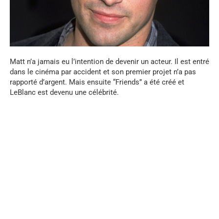
Matt n’a jamais eu l’intention de devenir un acteur. Il est entré
dans le cinéma par accident et son premier projet n’a pas
rapporté d’argent. Mais ensuite “Friends” a été créé et
LeBlanc est devenu une célébrité.