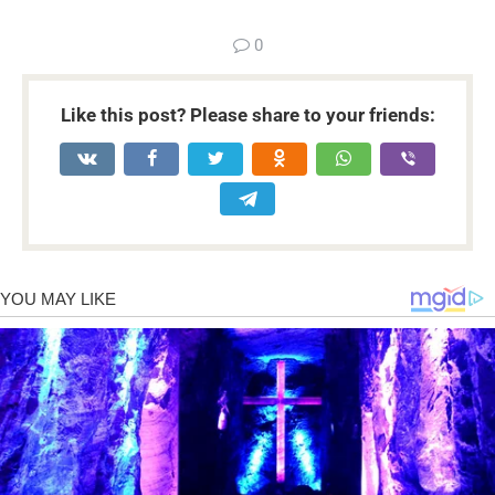
0
Like this post? Please share to your friends: