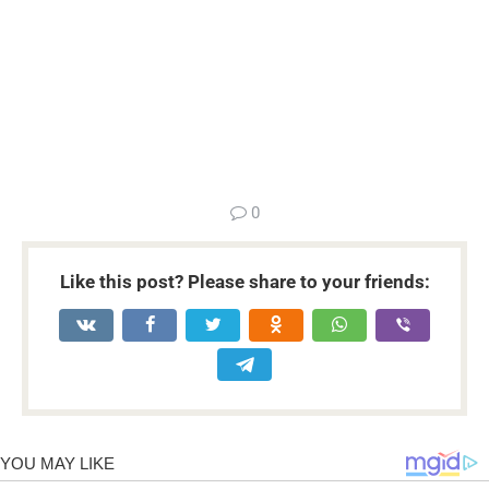
...
0
Like this post? Please share to your friends: