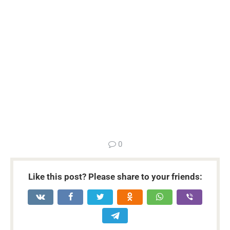
...
0
Like this post? Please share to your friends: