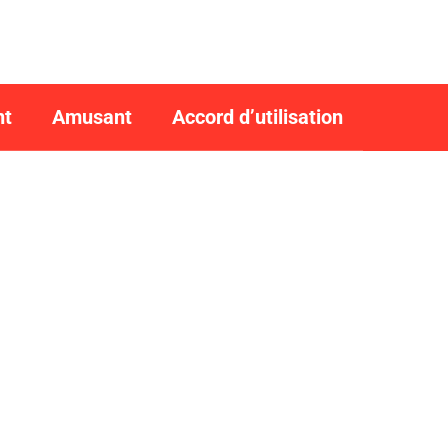
nt
Amusant
Accord d’utilisation