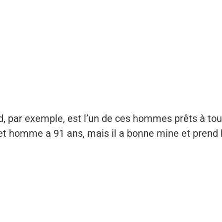
, par exemple, est l’un de ces hommes prêts à tout
t homme a 91 ans, mais il a bonne mine et prend 