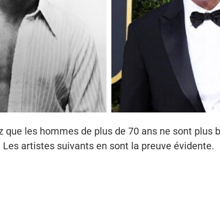
z que les hommes de plus de 70 ans ne sont plus 
Les artistes suivants en sont la preuve évidente.