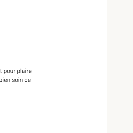
 pour plaire
bien soin de