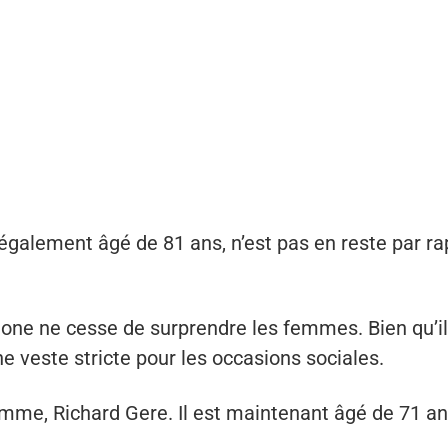
également âgé de 81 ans, n’est pas en reste par ra
lone ne cesse de surprendre les femmes. Bien qu’il
une veste stricte pour les occasions sociales.
omme, Richard Gere. Il est maintenant âgé de 71 an