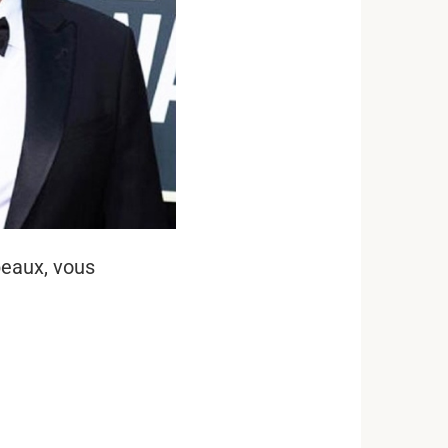
beaux, vous