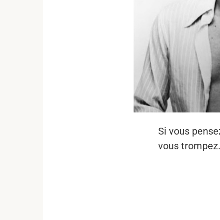
Si vous pense
vous trompez. 