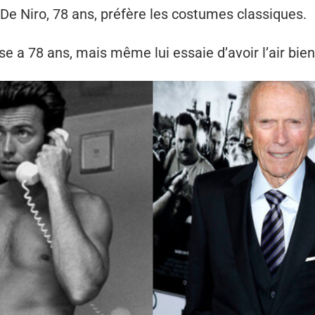
e Niro, 78 ans, préfère les costumes classiques.
e a 78 ans, mais même lui essaie d’avoir l’air bien