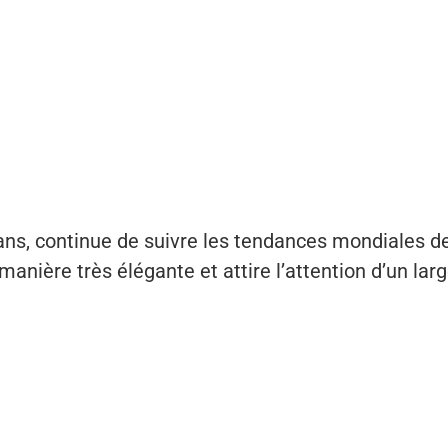
ans, continue de suivre les tendances mondiales de
 manière très élégante et attire l’attention d’un lar