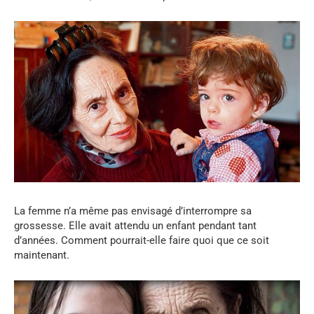
La femme n’a même pas envisagé d’interrompre sa
grossesse. Elle avait attendu un enfant pendant tant
d’années. Comment pourrait-elle faire quoi que ce soit
maintenant.