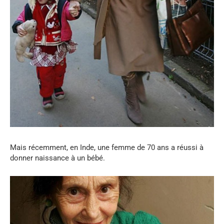
Mais récemment, en Inde, une femme de 70 ans a réussi à
donner naissance à un bébé.