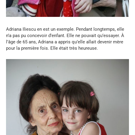
Adriana Iliescu en est un exemple. Pendant longtemps, elle
n’a pas pu concevoir d’enfant. Elle ne pouvait qu’essayer. À
l’âge de 65 ans, Adriana a appris qu’elle allait devenir mère
pour la première fois. Elle était très heureuse.