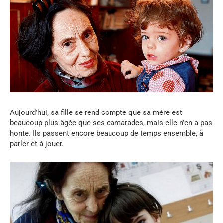
Aujourd’hui, sa fille se rend compte que sa mère est
beaucoup plus âgée que ses camarades, mais elle n’en a pas
honte. Ils passent encore beaucoup de temps ensemble, à
parler et à jouer.