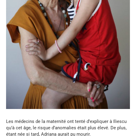
Les médecins de la maternité ont tenté d’expliquer à Iliescu
qu’à cet âge, le risque d’anomalies était plus élevé. De plus,
étant née si tard, Adriana aurait pu mourir.