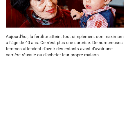
Aujourd’hui, la fertilité atteint tout simplement son maximum
à l’âge de 40 ans. Ce n’est plus une surprise. De nombreuses
femmes attendent d’avoir des enfants avant d’avoir une
carrière réussie ou d’acheter leur propre maison.