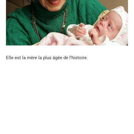
Elle est la mère la plus âgée de l’histoire.