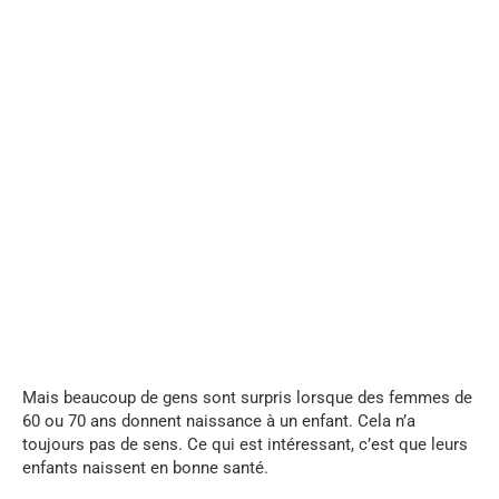
...
Mais beaucoup de gens sont surpris lorsque des femmes de
60 ou 70 ans donnent naissance à un enfant. Cela n’a
toujours pas de sens. Ce qui est intéressant, c’est que leurs
enfants naissent en bonne santé.