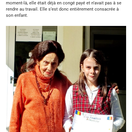
moment-là, elle était déjà en congé payé et n’avait pas à se
rendre au travail. Elle s’est donc entièrement consacrée à
son enfant.