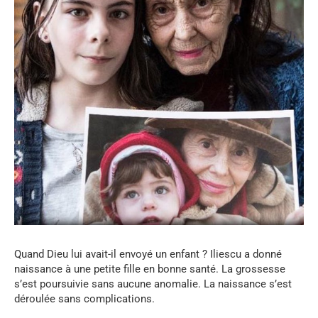
Quand Dieu lui avait-il envoyé un enfant ? Iliescu a donné
naissance à une petite fille en bonne santé. La grossesse
s’est poursuivie sans aucune anomalie. La naissance s’est
déroulée sans complications.