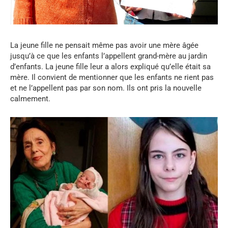
La jeune fille ne pensait même pas avoir une mère âgée
jusqu’à ce que les enfants l’appellent grand-mère au jardin
d’enfants. La jeune fille leur a alors expliqué qu’elle était sa
mère. Il convient de mentionner que les enfants ne rient pas
et ne l’appellent pas par son nom. Ils ont pris la nouvelle
calmement.