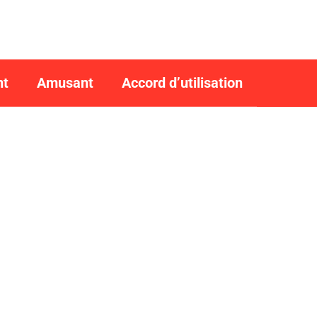
nt
Amusant
Accord d’utilisation