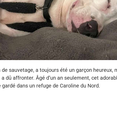
n de sauvetage, a toujours été un garçon heureux, 
l a dû affronter. Âgé d’un an seulement, cet adorabl
 gardé dans un refuge de Caroline du Nord.