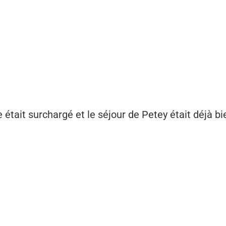
e était surchargé et le séjour de Petey était déjà b